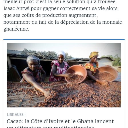
meilleur prix: c'est la seule solution qu'a trouvée
Isaac Antwi pour gagner correctement sa vie alors
que ses coûts de production augmentent,
notamment du fait de la dépréciation de la monnaie
ghanéenne.
LIRE AUSSI :
Cacao: la Côte d'Ivoire et le Ghana lancent