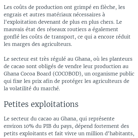
Les coûts de production ont grimpé en flèche, les
engrais et autres matériaux nécessaires à
l'exploitation devenant de plus en plus chers. Le
mauvais état des réseaux routiers a également
gonflé les coûts de transport, ce qui a encore réduit
les marges des agriculteurs.
Le secteur est très régulé au Ghana, où les planteurs
de cacao sont obligés de vendre leur production au
Ghana Cocoa Board (COCOBOD), un organisme public
qui fixe les prix afin de protéger les agriculteurs de
la volatilité du marché.
Petites exploitations
Le secteur du cacao au Ghana, qui représente
environ 10% du PIB du pays, dépend fortement des
petits exploitants et fait vivre un million d'habitants,