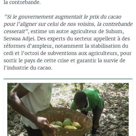
la contrebande.
"Si le gouvernement augmentait le prix du cacao
pour l'aligner sur celui de nos voisins, la contrebande
cesserait"
, estime un autre agriculteur de Suhum,
Serwaa Adjei. Des experts du secteur appellent à des
réformes d'ampleur, notamment la stabilisation du
cedi et l'octroi de subventions aux agriculteurs, pour
sortir le pays de cette crise et garantir la survie de
l'industrie du cacao.