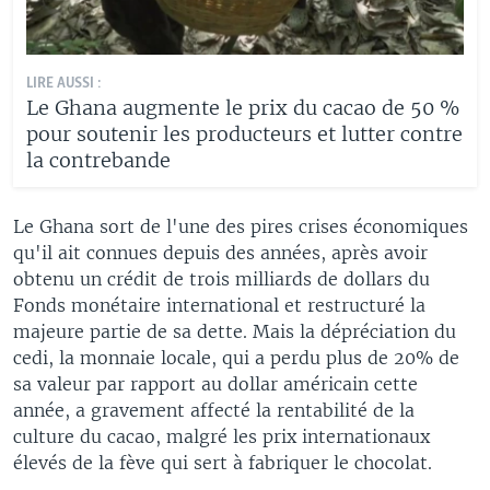
LIRE AUSSI :
Le Ghana augmente le prix du cacao de 50 %
pour soutenir les producteurs et lutter contre
la contrebande
Le Ghana sort de l'une des pires crises économiques
qu'il ait connues depuis des années, après avoir
obtenu un crédit de trois milliards de dollars du
Fonds monétaire international et restructuré la
majeure partie de sa dette. Mais la dépréciation du
cedi, la monnaie locale, qui a perdu plus de 20% de
sa valeur par rapport au dollar américain cette
année, a gravement affecté la rentabilité de la
culture du cacao, malgré les prix internationaux
élevés de la fève qui sert à fabriquer le chocolat.