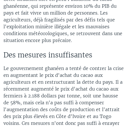
ghanéenne, qui représente environ 10% du PIB du
pays et fait vivre un million de personnes. Les
agriculteurs, déjà fragilisés par des défis tels que
l'exploitation minière illégale et les mauvaises
conditions météorologiques, se retrouvent dans une
situation encore plus précaire.
Des mesures insuffisantes
Le gouvernement ghanéen a tenté de contrer la crise
en augmentant le prix d'achat du cacao aux
agriculteurs et en restructurant la dette du pays. Il a
récemment augmenté le prix d'achat du cacao aux
fermiers à 2.188 dollars par tonne, soit une hausse
de 58%, mais cela n'a pas suffi à compenser
l'augmentation des coûts de production et l'attrait
des prix plus élevés en Côte d'Ivoire et au Togo
voisins. Ces mesures n'ont donc pas suffi à enrayer