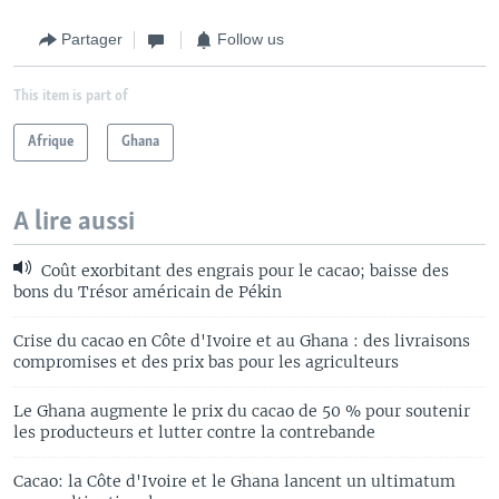
Partager
Follow us
This item is part of
Afrique
Ghana
A lire aussi
Coût exorbitant des engrais pour le cacao; baisse des
bons du Trésor américain de Pékin
Crise du cacao en Côte d'Ivoire et au Ghana : des livraisons
compromises et des prix bas pour les agriculteurs
Le Ghana augmente le prix du cacao de 50 % pour soutenir
les producteurs et lutter contre la contrebande
Cacao: la Côte d'Ivoire et le Ghana lancent un ultimatum