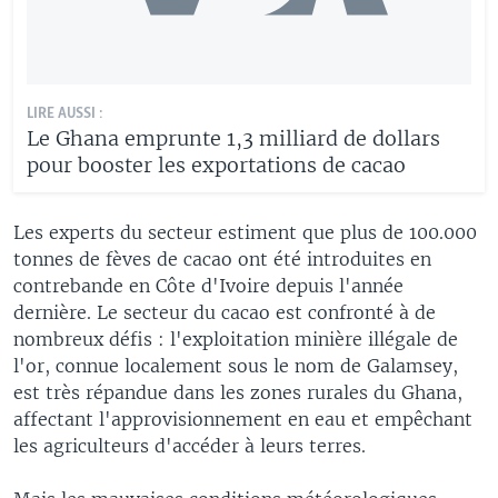
LIRE AUSSI :
Le Ghana emprunte 1,3 milliard de dollars
pour booster les exportations de cacao
Les experts du secteur estiment que plus de 100.000
tonnes de fèves de cacao ont été introduites en
contrebande en Côte d'Ivoire depuis l'année
dernière. Le secteur du cacao est confronté à de
nombreux défis : l'exploitation minière illégale de
l'or, connue localement sous le nom de Galamsey,
est très répandue dans les zones rurales du Ghana,
affectant l'approvisionnement en eau et empêchant
les agriculteurs d'accéder à leurs terres.