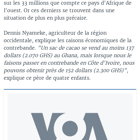
sur les 33 millions que compte ce pays d'Afrique de
l'ouest. Or ces derniers se trouvent dans une
situation de plus en plus précaire.
Dennis Nyameke, agriculteur de la région
occidentale, explique les raisons économiques de la
contrebande.
"Un sac de cacao se vend au moins 137
dollars (2.070 GHS) au Ghana, mais lorsque nous le
faisons passer en contrebande en Côte d'Ivoire, nous
pouvons obtenir près de 152 dollars (2.300 GHS)"
,
explique ce père de quatre enfants.