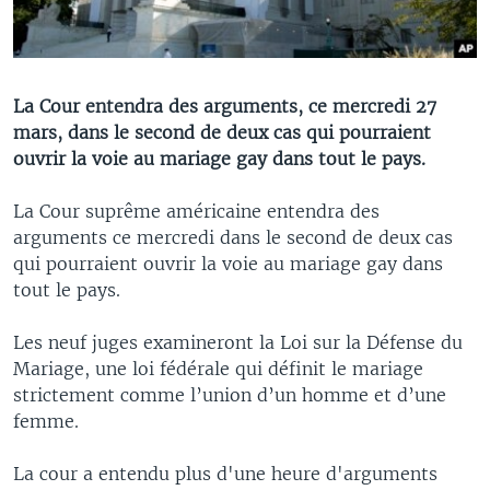
La Cour entendra des arguments, ce mercredi 27
mars, dans le second de deux cas qui pourraient
ouvrir la voie au mariage gay dans tout le pays.
La Cour suprême américaine entendra des
arguments ce mercredi dans le second de deux cas
qui pourraient ouvrir la voie au mariage gay dans
tout le pays.
Les neuf juges examineront la Loi sur la Défense du
Mariage, une loi fédérale qui définit le mariage
strictement comme l’union d’un homme et d’une
femme.
La cour a entendu plus d'une heure d'arguments