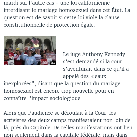
mardi sur l'autre cas - une loi californienne
interdisant le mariage homosexuel dans cet État. La
question est de savoir si cette loi viole la clause
constitutionnelle de protection égale.
Le juge Anthony Kennedy
s’est demandé si la cour
s’aventurait dans ce qu'il a
appelé des «eaux
inexplorées", disant que la question du mariage
homosexuel est encore trop nouvelle pour en
connaître l'impact sociologique.
Alors que l’audience se déroulait à la Cour, les
activistes des deux camps manifestaient non loin de
là, près du Capitole. De telles manifestations ont lieu
non seulement dans la capitale fédérale, mais dans