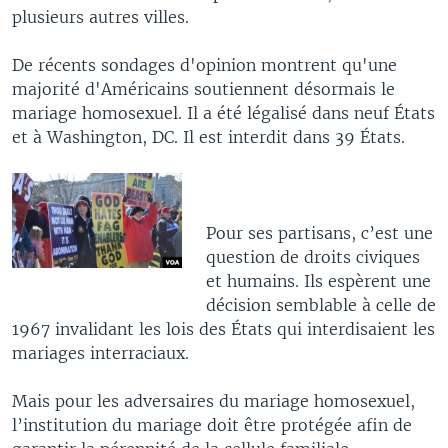
plusieurs autres villes.
De récents sondages d'opinion montrent qu'une
majorité d'Américains soutiennent désormais le
mariage homosexuel. Il a été légalisé dans neuf États
et à Washington, DC. Il est interdit dans 39 États.
Pour ses partisans, c’est une
question de droits civiques
et humains. Ils espèrent une
décision semblable à celle de
1967 invalidant les lois des États qui interdisaient les
mariages interraciaux.
Mais pour les adversaires du mariage homosexuel,
l’institution du mariage doit être protégée afin de