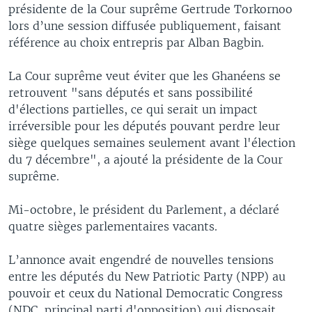
présidente de la Cour suprême Gertrude Torkornoo
lors d’une session diffusée publiquement, faisant
référence au choix entrepris par Alban Bagbin.
La Cour suprême veut éviter que les Ghanéens se
retrouvent "sans députés et sans possibilité
d'élections partielles, ce qui serait un impact
irréversible pour les députés pouvant perdre leur
siège quelques semaines seulement avant l'élection
du 7 décembre", a ajouté la présidente de la Cour
suprême.
Mi-octobre, le président du Parlement, a déclaré
quatre sièges parlementaires vacants.
L’annonce avait engendré de nouvelles tensions
entre les députés du New Patriotic Party (NPP) au
pouvoir et ceux du National Democratic Congress
(NDC, principal parti d'opposition) qui disposait