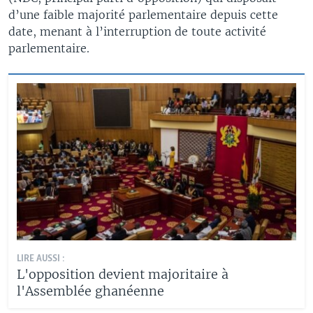
d’une faible majorité parlementaire depuis cette
date, menant à l’interruption de toute activité
parlementaire.
LIRE AUSSI :
L'opposition devient majoritaire à
l'Assemblée ghanéenne