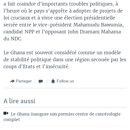
a fait craindre d’importants troubles politiques, à
l’heure où le pays s'apprête à adopter de projets de
loi cruciaux et à vivre une élection présidentielle
serrée entre le vice-président Mahamudu Bawumia,
candidat NPP et l’opposant John Dramani Mahama
du NDC.
Le Ghana est souvent considéré comme un modèle
de stabilité politique dans une région secouée par les
coups d'Etats et l'insécurité.
Partager
Follow us
A lire aussi
Le Ghana inaugure son premier centre de cancérologie
complet