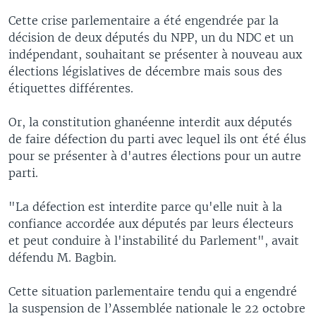
Cette crise parlementaire a été engendrée par la
décision de deux députés du NPP, un du NDC et un
indépendant, souhaitant se présenter à nouveau aux
élections législatives de décembre mais sous des
étiquettes différentes.
Or, la constitution ghanéenne interdit aux députés
de faire défection du parti avec lequel ils ont été élus
pour se présenter à d'autres élections pour un autre
parti.
"La défection est interdite parce qu'elle nuit à la
confiance accordée aux députés par leurs électeurs
et peut conduire à l'instabilité du Parlement", avait
défendu M. Bagbin.
Cette situation parlementaire tendu qui a engendré
la suspension de l’Assemblée nationale le 22 octobre