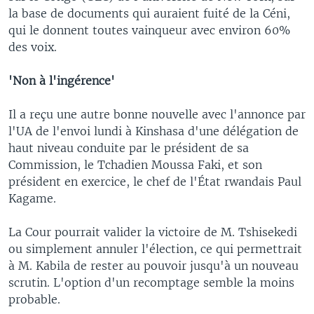
la base de documents qui auraient fuité de la Céni,
qui le donnent toutes vainqueur avec environ 60%
des voix.
'Non à l'ingérence'
Il a reçu une autre bonne nouvelle avec l'annonce par
l'UA de l'envoi lundi à Kinshasa d'une délégation de
haut niveau conduite par le président de sa
Commission, le Tchadien Moussa Faki, et son
président en exercice, le chef de l'État rwandais Paul
Kagame.
La Cour pourrait valider la victoire de M. Tshisekedi
ou simplement annuler l'élection, ce qui permettrait
à M. Kabila de rester au pouvoir jusqu'à un nouveau
scrutin. L'option d'un recomptage semble la moins
probable.