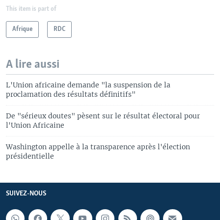
This item is part of
Afrique
RDC
A lire aussi
L'Union africaine demande "la suspension de la
proclamation des résultats définitifs"
De "sérieux doutes" pèsent sur le résultat électoral pour
l'Union Africaine
Washington appelle à la transparence après l'élection
présidentielle
SUIVEZ-NOUS