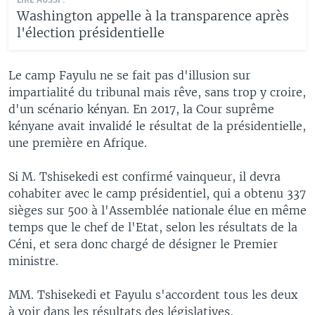
LIRE AUSSI :
Washington appelle à la transparence après
l'élection présidentielle
Le camp Fayulu ne se fait pas d'illusion sur
impartialité du tribunal mais rêve, sans trop y croire,
d'un scénario kényan. En 2017, la Cour suprême
kényane avait invalidé le résultat de la présidentielle,
une première en Afrique.
Si M. Tshisekedi est confirmé vainqueur, il devra
cohabiter avec le camp présidentiel, qui a obtenu 337
sièges sur 500 à l'Assemblée nationale élue en même
temps que le chef de l'Etat, selon les résultats de la
Céni, et sera donc chargé de désigner le Premier
ministre.
MM. Tshisekedi et Fayulu s'accordent tous les deux
à voir dans les résultats des législatives,