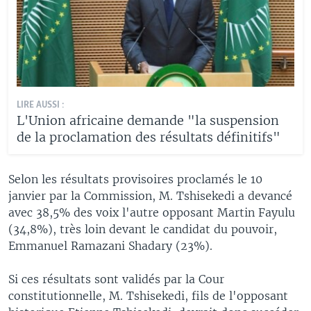
LIRE AUSSI :
L'Union africaine demande "la suspension
de la proclamation des résultats définitifs"
Selon les résultats provisoires proclamés le 10
janvier par la Commission, M. Tshisekedi a devancé
avec 38,5% des voix l'autre opposant Martin Fayulu
(34,8%), très loin devant le candidat du pouvoir,
Emmanuel Ramazani Shadary (23%).
Si ces résultats sont validés par la Cour
constitutionnelle, M. Tshisekedi, fils de l'opposant