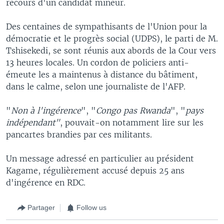
recours d'un candidat mineur.
Des centaines de sympathisants de l'Union pour la
démocratie et le progrès social (UDPS), le parti de M.
Tshisekedi, se sont réunis aux abords de la Cour vers
13 heures locales. Un cordon de policiers anti-
émeute les a maintenus à distance du bâtiment,
dans le calme, selon une journaliste de l'AFP.
"
Non à l'ingérence
", "
Congo pas Rwanda
", "
pays
indépendant"
, pouvait-on notamment lire sur les
pancartes brandies par ces militants.
Un message adressé en particulier au président
Kagame, régulièrement accusé depuis 25 ans
d'ingérence en RDC.
Partager
Follow us