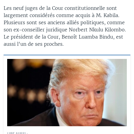
Les neuf juges de la Cour constitutionnelle sont
largement considérés comme acquis à M. Kabila.
Plusieurs sont ses anciens alliés politiques, comme
son ex-conseiller juridique Norbert Nkulu Kilombo.
Le président de la Cour, Benoît Luamba Bindu, est
aussi l'un de ses proches.