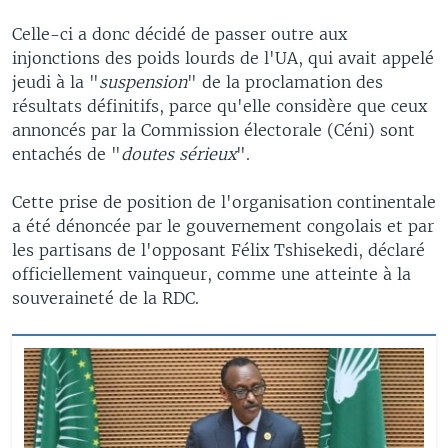
Celle-ci a donc décidé de passer outre aux
injonctions des poids lourds de l'UA, qui avait appelé
jeudi à la "
suspension
" de la proclamation des
résultats définitifs, parce qu'elle considère que ceux
annoncés par la Commission électorale (Céni) sont
entachés de "
doutes sérieux
".
Cette prise de position de l'organisation continentale
a été dénoncée par le gouvernement congolais et par
les partisans de l'opposant Félix Tshisekedi, déclaré
officiellement vainqueur, comme une atteinte à la
souveraineté de la RDC.