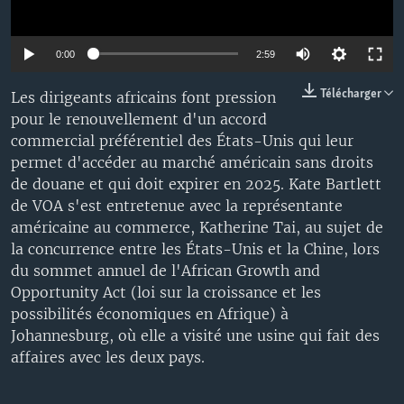
0:00
2:59
Télécharger
Les dirigeants africains font pression
pour le renouvellement d'un accord
commercial préférentiel des États-Unis qui leur
permet d'accéder au marché américain sans droits
de douane et qui doit expirer en 2025. Kate Bartlett
de VOA s'est entretenue avec la représentante
américaine au commerce, Katherine Tai, au sujet de
la concurrence entre les États-Unis et la Chine, lors
du sommet annuel de l'African Growth and
Opportunity Act (loi sur la croissance et les
possibilités économiques en Afrique) à
Johannesburg, où elle a visité une usine qui fait des
affaires avec les deux pays.