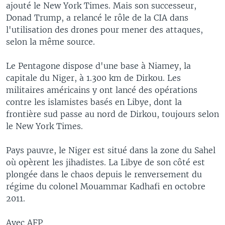
ajouté le New York Times. Mais son successeur,
Donad Trump, a relancé le rôle de la CIA dans
l'utilisation des drones pour mener des attaques,
selon la même source.
Le Pentagone dispose d'une base à Niamey, la
capitale du Niger, à 1.300 km de Dirkou. Les
militaires américains y ont lancé des opérations
contre les islamistes basés en Libye, dont la
frontière sud passe au nord de Dirkou, toujours selon
le New York Times.
Pays pauvre, le Niger est situé dans la zone du Sahel
où opèrent les jihadistes. La Libye de son côté est
plongée dans le chaos depuis le renversement du
régime du colonel Mouammar Kadhafi en octobre
2011.
Avec AFP