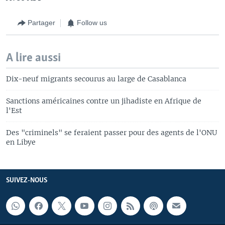
Partager
Follow us
A lire aussi
Dix-neuf migrants secourus au large de Casablanca
Sanctions américaines contre un jihadiste en Afrique de
l'Est
Des "criminels" se feraient passer pour des agents de l'ONU
en Libye
SUIVEZ-NOUS