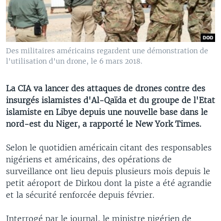
Des militaires américains regardent une démonstration de
l'utilisation d'un drone, le 6 mars 2018.
La CIA va lancer des attaques de drones contre des
insurgés islamistes d'Al-Qaïda et du groupe de l'Etat
islamiste en Libye depuis une nouvelle base dans le
nord-est du Niger, a rapporté le New York Times.
Selon le quotidien américain citant des responsables
nigériens et américains, des opérations de
surveillance ont lieu depuis plusieurs mois depuis le
petit aéroport de Dirkou dont la piste a été agrandie
et la sécurité renforcée depuis février.
Interrogé par le journal, le ministre nigérien de