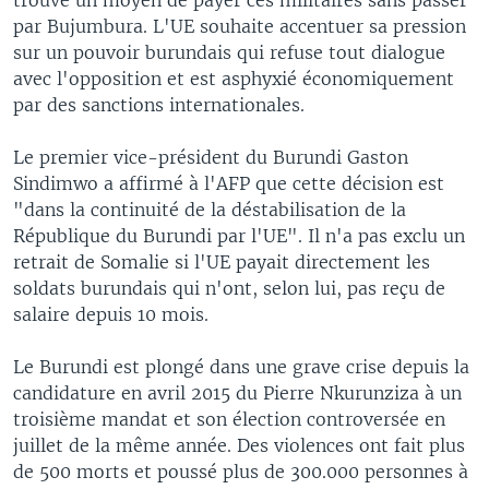
par Bujumbura. L'UE souhaite accentuer sa pression
sur un pouvoir burundais qui refuse tout dialogue
avec l'opposition et est asphyxié économiquement
par des sanctions internationales.
Le premier vice-président du Burundi Gaston
Sindimwo a affirmé à l'AFP que cette décision est
"dans la continuité de la déstabilisation de la
République du Burundi par l'UE". Il n'a pas exclu un
retrait de Somalie si l'UE payait directement les
soldats burundais qui n'ont, selon lui, pas reçu de
salaire depuis 10 mois.
Le Burundi est plongé dans une grave crise depuis la
candidature en avril 2015 du Pierre Nkurunziza à un
troisième mandat et son élection controversée en
juillet de la même année. Des violences ont fait plus
de 500 morts et poussé plus de 300.000 personnes à