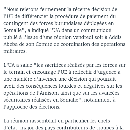
"Nous rejetons fermement la récente décision de
l'UE de différencier la procédure de paiement du
contingent des forces burundaises déployées en
Somalie", a indiqué l'UA dans un communiqué
publié à l'issue d'une réunion vendredi soir à Addis
Abeba de son Comité de coordination des opérations
militaires.
L'UA a salué "les sacrifices réalisés par les forces sur
le terrain et encourage l'UE à réfléchir d'urgence à
une manière d'inverser une décision qui pourrait
avoir des conséquences lourdes et négatives sur les
opérations de l'Amisom ainsi que sur les avancées
sécuritaires réalisées en Somalie", notamment à
l'approche des élections.
La réunion rassemblait en particulier les chefs
d'état-major des pays contributeurs de troupes à la