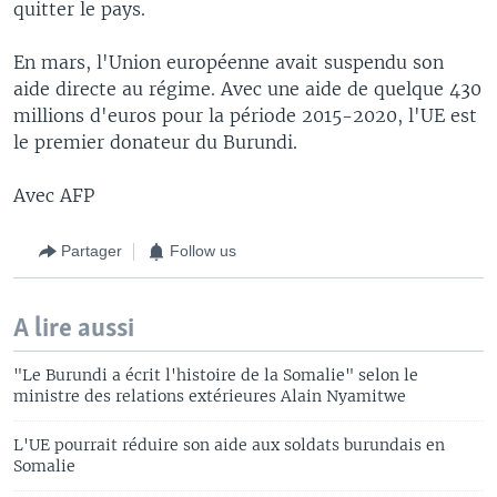
quitter le pays.
En mars, l'Union européenne avait suspendu son
aide directe au régime. Avec une aide de quelque 430
millions d'euros pour la période 2015-2020, l'UE est
le premier donateur du Burundi.
Avec AFP
Partager
Follow us
A lire aussi
"Le Burundi a écrit l'histoire de la Somalie" selon le
ministre des relations extérieures Alain Nyamitwe
L'UE pourrait réduire son aide aux soldats burundais en
Somalie