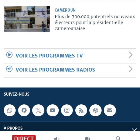
CAMEROUN
Plus de 700.000 potentiels nouveaux
électeurs pour la présidentielle
camerounaise
VOIR LES PROGRAMMES TV
VOIR LES PROGRAMMES RADIOS
SUIVEZ-NOUS
À PROPOS
DIRECT