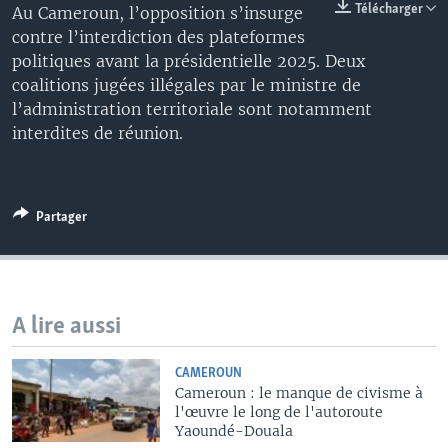
Télécharger
Au Cameroun, l’opposition s’insurge
contre l’interdiction des plateformes
politiques avant la présidentielle 2025. Deux
coalitions jugées illégales par le ministre de
l’administration territoriale sont notamment
interdites de réunion.
Partager
A lire aussi
CAMEROUN
Cameroun : le manque de civisme à
l'œuvre le long de l'autoroute
Yaoundé-Douala