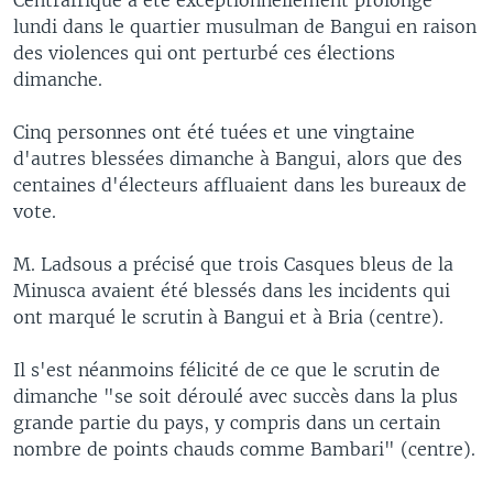
lundi dans le quartier musulman de Bangui en raison
des violences qui ont perturbé ces élections
dimanche.
Cinq personnes ont été tuées et une vingtaine
d'autres blessées dimanche à Bangui, alors que des
centaines d'électeurs affluaient dans les bureaux de
vote.
M. Ladsous a précisé que trois Casques bleus de la
Minusca avaient été blessés dans les incidents qui
ont marqué le scrutin à Bangui et à Bria (centre).
Il s'est néanmoins félicité de ce que le scrutin de
dimanche "se soit déroulé avec succès dans la plus
grande partie du pays, y compris dans un certain
nombre de points chauds comme Bambari" (centre).