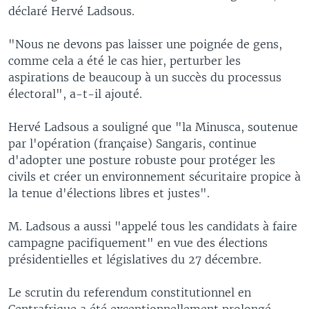
déclaré Hervé Ladsous.
"Nous ne devons pas laisser une poignée de gens,
comme cela a été le cas hier, perturber les
aspirations de beaucoup à un succès du processus
électoral", a-t-il ajouté.
Hervé Ladsous a souligné que "la Minusca, soutenue
par l'opération (française) Sangaris, continue
d'adopter une posture robuste pour protéger les
civils et créer un environnement sécuritaire propice à
la tenue d'élections libres et justes".
M. Ladsous a aussi "appelé tous les candidats à faire
campagne pacifiquement" en vue des élections
présidentielles et législatives du 27 décembre.
Le scrutin du referendum constitutionnel en
Centrafrique a été exceptionnellement prolongé