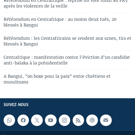
Référendum en Centrafrique : reprise du vote lundi au PK5
après les violences de la veille
Référendum en Centrafrique : au moins deux tués, 20
blessés à Bangui
Référendum : les Centrafricains se rendent aux urnes, tirs et
blessés à Bangui
Centrafrique : manifestation contre l'éviction d'un candidat
anti-balaka à la présidentielle
A Bangui, "on boxe pour la paix" entre chrétiens et
musulmans
SUIVEZ-NOUS