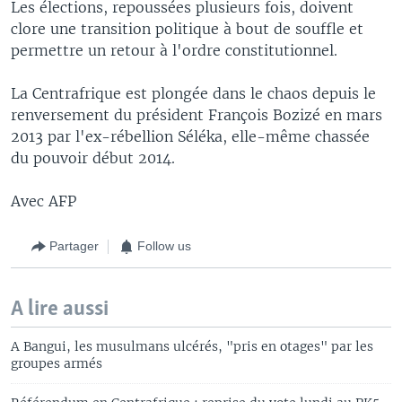
Les élections, repoussées plusieurs fois, doivent
clore une transition politique à bout de souffle et
permettre un retour à l'ordre constitutionnel.
La Centrafrique est plongée dans le chaos depuis le
renversement du président François Bozizé en mars
2013 par l'ex-rébellion Séléka, elle-même chassée
du pouvoir début 2014.
Avec AFP
Partager
Follow us
A lire aussi
A Bangui, les musulmans ulcérés, "pris en otages" par les
groupes armés