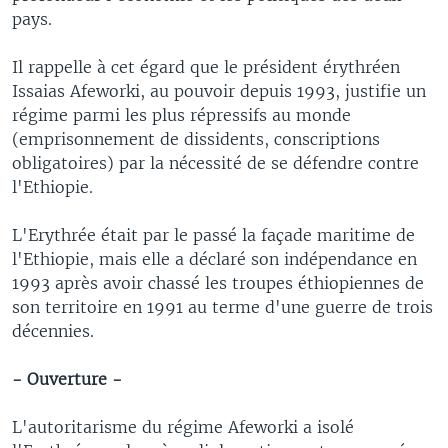
pays.
Il rappelle à cet égard que le président érythréen
Issaias Afeworki, au pouvoir depuis 1993, justifie un
régime parmi les plus répressifs au monde
(emprisonnement de dissidents, conscriptions
obligatoires) par la nécessité de se défendre contre
l'Ethiopie.
L'Erythrée était par le passé la façade maritime de
l'Ethiopie, mais elle a déclaré son indépendance en
1993 après avoir chassé les troupes éthiopiennes de
son territoire en 1991 au terme d'une guerre de trois
décennies.
- Ouverture -
L'autoritarisme du régime Afeworki a isolé