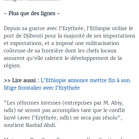
- Plus que des lignes -
Depuis sa guerre avec l'Erythrée, l'Ethiopie utilise le
port de Djibouti pour la majorité de ses importations
et exportations, et a imposé une militarisation
coûteuse de sa frontière dont les chefs locaux
assurent qu'elle ralentit le développement de la
région.
>> Lire aussi :
L'Ethiopie annonce mettre fin à son
litige frontalier avec l'Erythrée
"Les réformes internes (entreprises par M. Abiy,
ndlr) ne seront pas accomplies tant que le conflit
larvé (avec l'Erythrée, ndlr) ne sera pas résolu",
soutient Rashid Abdi.