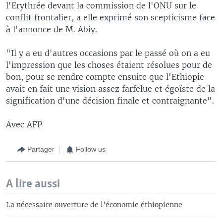
l'Erythrée devant la commission de l'ONU sur le
conflit frontalier, a elle exprimé son scepticisme face
à l'annonce de M. Abiy.
"Il y a eu d'autres occasions par le passé où on a eu
l'impression que les choses étaient résolues pour de
bon, pour se rendre compte ensuite que l'Ethiopie
avait en fait une vision assez farfelue et égoïste de la
signification d'une décision finale et contraignante".
Avec AFP
Partager
Follow us
A lire aussi
La nécessaire ouverture de l'économie éthiopienne