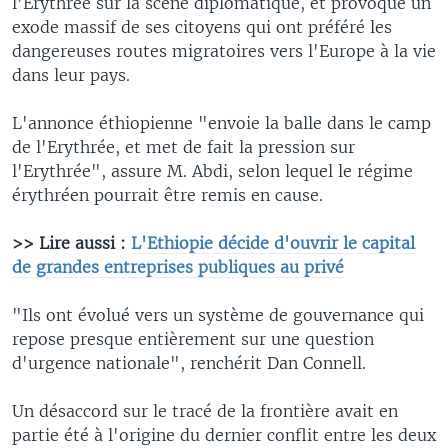
l'Erythrée sur la scène diplomatique, et provoqué un
exode massif de ses citoyens qui ont préféré les
dangereuses routes migratoires vers l'Europe à la vie
dans leur pays.
L'annonce éthiopienne "envoie la balle dans le camp
de l'Erythrée, et met de fait la pression sur
l'Erythrée", assure M. Abdi, selon lequel le régime
érythréen pourrait être remis en cause.
>> Lire aussi :
L'Ethiopie décide d'ouvrir le capital
de grandes entreprises publiques au privé
"Ils ont évolué vers un système de gouvernance qui
repose presque entièrement sur une question
d'urgence nationale", renchérit Dan Connell.
Un désaccord sur le tracé de la frontière avait en
partie été à l'origine du dernier conflit entre les deux