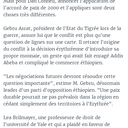
Mais pour Dan Connell, annoncer l'application de
l'accord de paix de 2000 et l'appliquer sont deux
choses très différentes.
Gebru Asrat, président de l'Etat du Tigrée lors de la
guerre, assure lui que le conflit est plus qu'une
question de lignes sur une carte. Il retrace l'origine
du conflit à la décision érythréenne d'introduire sa
propre monnaie, un geste qui avait fait enragé Addis
Abeba et compliqué le commerce éthiopien.
"Les négociations futures devront résoudre cette
question importante", estime M. Gebru, désormais
leader d'un parti d'opposition éthiopien. "Une paix
durable pourrait ne pas prévaloir dans la région en
cédant simplement des territoires à l'Erythrée".
Lea Brilmayer, une professeure de droit de
l'université de Yale et qui a plaidé en faveur de