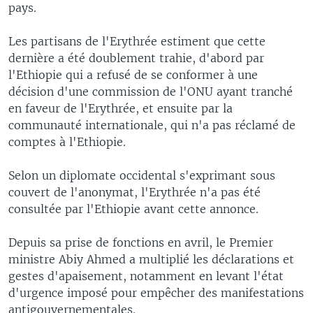
pays.
Les partisans de l'Erythrée estiment que cette
dernière a été doublement trahie, d'abord par
l'Ethiopie qui a refusé de se conformer à une
décision d'une commission de l'ONU ayant tranché
en faveur de l'Erythrée, et ensuite par la
communauté internationale, qui n'a pas réclamé de
comptes à l'Ethiopie.
Selon un diplomate occidental s'exprimant sous
couvert de l'anonymat, l'Erythrée n'a pas été
consultée par l'Ethiopie avant cette annonce.
Depuis sa prise de fonctions en avril, le Premier
ministre Abiy Ahmed a multiplié les déclarations et
gestes d'apaisement, notamment en levant l'état
d'urgence imposé pour empêcher des manifestations
antigouvernementales.