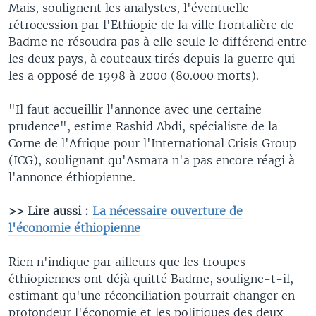
Mais, soulignent les analystes, l'éventuelle
rétrocession par l'Ethiopie de la ville frontalière de
Badme ne résoudra pas à elle seule le différend entre
les deux pays, à couteaux tirés depuis la guerre qui
les a opposé de 1998 à 2000 (80.000 morts).
"Il faut accueillir l'annonce avec une certaine
prudence", estime Rashid Abdi, spécialiste de la
Corne de l'Afrique pour l'International Crisis Group
(ICG), soulignant qu'Asmara n'a pas encore réagi à
l'annonce éthiopienne.
>> Lire aussi :
La nécessaire ouverture de
l'économie éthiopienne
Rien n'indique par ailleurs que les troupes
éthiopiennes ont déjà quitté Badme, souligne-t-il,
estimant qu'une réconciliation pourrait changer en
profondeur l'économie et les politiques des deux