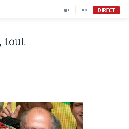
DIRECT
, tout