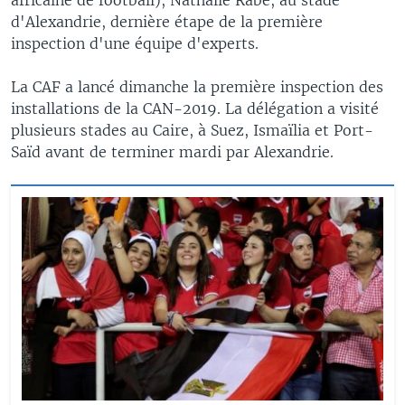
d'Alexandrie, dernière étape de la première
inspection d'une équipe d'experts.
La CAF a lancé dimanche la première inspection des
installations de la CAN-2019. La délégation a visité
plusieurs stades au Caire, à Suez, Ismaïlia et Port-
Saïd avant de terminer mardi par Alexandrie.