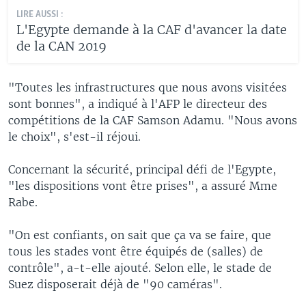
LIRE AUSSI :
L'Egypte demande à la CAF d'avancer la date
de la CAN 2019
"Toutes les infrastructures que nous avons visitées
sont bonnes", a indiqué à l'AFP le directeur des
compétitions de la CAF Samson Adamu. "Nous avons
le choix", s'est-il réjoui.
Concernant la sécurité, principal défi de l'Egypte,
"les dispositions vont être prises", a assuré Mme
Rabe.
"On est confiants, on sait que ça va se faire, que
tous les stades vont être équipés de (salles) de
contrôle", a-t-elle ajouté. Selon elle, le stade de
Suez disposerait déjà de "90 caméras".