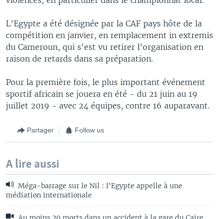
L'Egypte a été désignée par la CAF pays hôte de la
compétition en janvier, en remplacement in extremis
du Cameroun, qui s'est vu retirer l'organisation en
raison de retards dans sa préparation.
Pour la première fois, le plus important événement
sportif africain se jouera en été - du 21 juin au 19
juillet 2019 - avec 24 équipes, contre 16 auparavant.
Partager
Follow us
A lire aussi
Méga-barrage sur le Nil : l'Egypte appelle à une
médiation internationale
Au moins 20 morts dans un accident à la gare du Caire