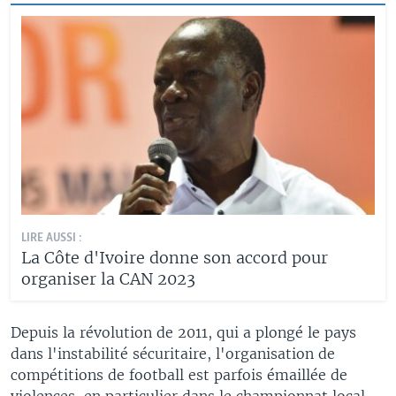
LIRE AUSSI :
La Côte d'Ivoire donne son accord pour
organiser la CAN 2023
Depuis la révolution de 2011, qui a plongé le pays
dans l'instabilité sécuritaire, l'organisation de
compétitions de football est parfois émaillée de
violences, en particulier dans le championnat local.