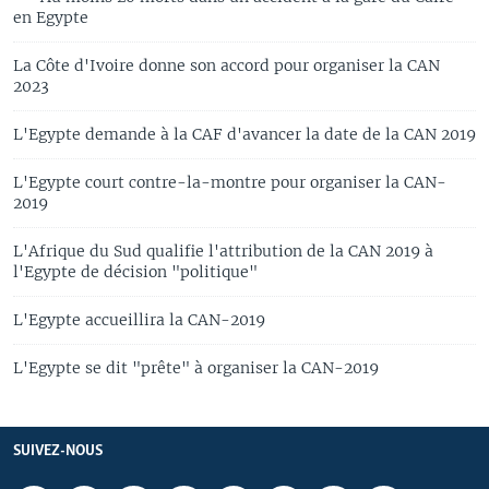
en Egypte
La Côte d'Ivoire donne son accord pour organiser la CAN
2023
L'Egypte demande à la CAF d'avancer la date de la CAN 2019
L'Egypte court contre-la-montre pour organiser la CAN-
2019
L'Afrique du Sud qualifie l'attribution de la CAN 2019 à
l'Egypte de décision "politique"
L'Egypte accueillira la CAN-2019
L'Egypte se dit "prête" à organiser la CAN-2019
SUIVEZ-NOUS