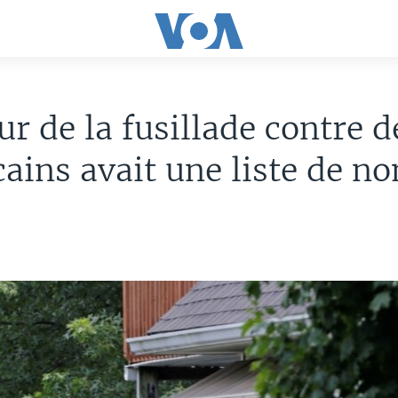
ur de la fusillade contre d
ains avait une liste de n