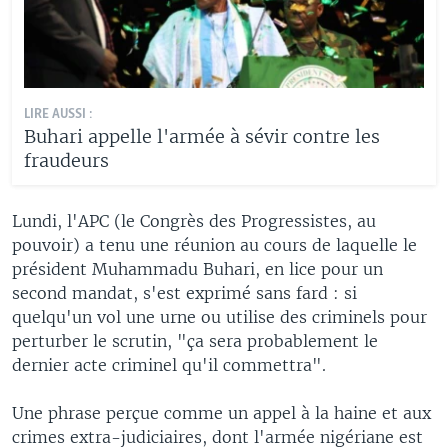
LIRE AUSSI :
Buhari appelle l'armée à sévir contre les
fraudeurs
Lundi, l'APC (le Congrès des Progressistes, au
pouvoir) a tenu une réunion au cours de laquelle le
président Muhammadu Buhari, en lice pour un
second mandat, s'est exprimé sans fard : si
quelqu'un vol une urne ou utilise des criminels pour
perturber le scrutin, "ça sera probablement le
dernier acte criminel qu'il commettra".
Une phrase perçue comme un appel à la haine et aux
crimes extra-judiciaires, dont l'armée nigériane est