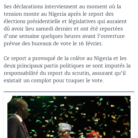
Ses déclarations interviennent au moment où la
tension monte au Nigeria après le report des
élections présidentielle et législatives qui auraient
dû avoir lieu samedi dernier et ont été reportées
d'une semaine quelques heures avant l'ouverture
prévue des bureaux de vote le 16 février.
Ce report a provoqué de la colère au Nigeria et les
deux principaux partis politiques se sont imputés la
responsabilité du report du scrutin, assurant qu'il
existait un complot pour truquer le vote.