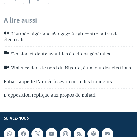
A lire aussi
L'armée nigériane s'engage à agir contre la fraude
électorale
Tension et doute avant les élections générales
Violence dans le nord du Nigeria, à un jour des élections
Buhari appelle l'armée à sévir contre les fraudeurs
L'opposition réplique aux propos de Buhari
SUIVEZ-NOUS