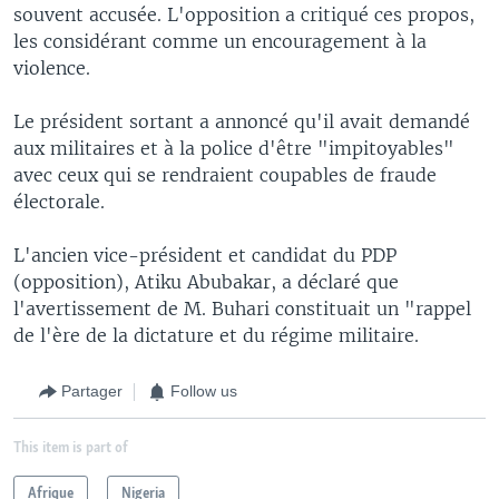
souvent accusée. L'opposition a critiqué ces propos,
les considérant comme un encouragement à la
violence.
Le président sortant a annoncé qu'il avait demandé
aux militaires et à la police d'être "impitoyables"
avec ceux qui se rendraient coupables de fraude
électorale.
L'ancien vice-président et candidat du PDP
(opposition), Atiku Abubakar, a déclaré que
l'avertissement de M. Buhari constituait un "rappel
de l'ère de la dictature et du régime militaire.
Partager
Follow us
This item is part of
Afrique
Nigeria