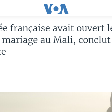
e française avait ouvert l
 mariage au Mali, conclut
te