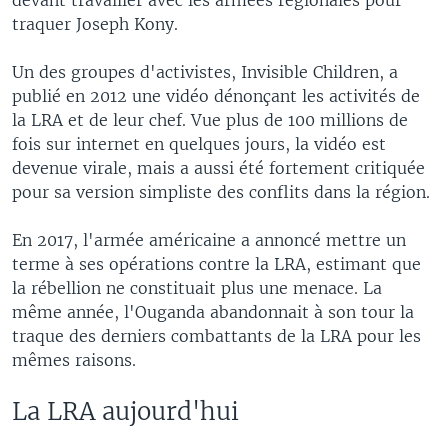
devant travailler avec les armées régionales pour
traquer Joseph Kony.
Un des groupes d'activistes, Invisible Children, a
publié en 2012 une vidéo dénonçant les activités de
la LRA et de leur chef. Vue plus de 100 millions de
fois sur internet en quelques jours, la vidéo est
devenue virale, mais a aussi été fortement critiquée
pour sa version simpliste des conflits dans la région.
En 2017, l'armée américaine a annoncé mettre un
terme à ses opérations contre la LRA, estimant que
la rébellion ne constituait plus une menace. La
même année, l'Ouganda abandonnait à son tour la
traque des derniers combattants de la LRA pour les
mêmes raisons.
La LRA aujourd'hui