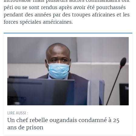
péri ou se sont rendus après avoir été pourchassés
pendant des années par des troupes africaines et les
forces spéciales américaines.
LIRE AUSSI :
Un chef rebelle ougandais condamné à 25
ans de prison