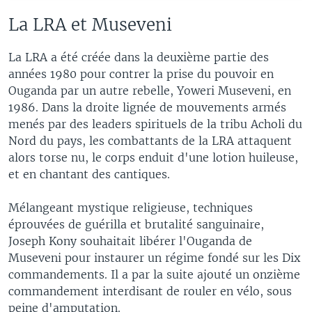
La LRA et Museveni
La LRA a été créée dans la deuxième partie des
années 1980 pour contrer la prise du pouvoir en
Ouganda par un autre rebelle, Yoweri Museveni, en
1986. Dans la droite lignée de mouvements armés
menés par des leaders spirituels de la tribu Acholi du
Nord du pays, les combattants de la LRA attaquent
alors torse nu, le corps enduit d'une lotion huileuse,
et en chantant des cantiques.
Mélangeant mystique religieuse, techniques
éprouvées de guérilla et brutalité sanguinaire,
Joseph Kony souhaitait libérer l'Ouganda de
Museveni pour instaurer un régime fondé sur les Dix
commandements. Il a par la suite ajouté un onzième
commandement interdisant de rouler en vélo, sous
peine d'amputation.