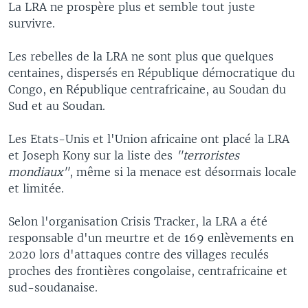
La LRA ne prospère plus et semble tout juste
survivre.
Les rebelles de la LRA ne sont plus que quelques
centaines, dispersés en République démocratique du
Congo, en République centrafricaine, au Soudan du
Sud et au Soudan.
Les Etats-Unis et l'Union africaine ont placé la LRA
et Joseph Kony sur la liste des
"terroristes
mondiaux"
, même si la menace est désormais locale
et limitée.
Selon l'organisation Crisis Tracker, la LRA a été
responsable d'un meurtre et de 169 enlèvements en
2020 lors d'attaques contre des villages reculés
proches des frontières congolaise, centrafricaine et
sud-soudanaise.