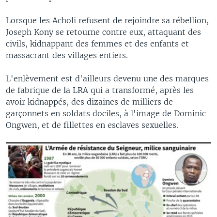
Lorsque les Acholi refusent de rejoindre sa rébellion,
Joseph Kony se retourne contre eux, attaquant des
civils, kidnappant des femmes et des enfants et
massacrant des villages entiers.
L'enlèvement est d'ailleurs devenu une des marques
de fabrique de la LRA qui a transformé, après les
avoir kidnappés, des dizaines de milliers de
garçonnets en soldats dociles, à l'image de Dominic
Ongwen, et de fillettes en esclaves sexuelles.