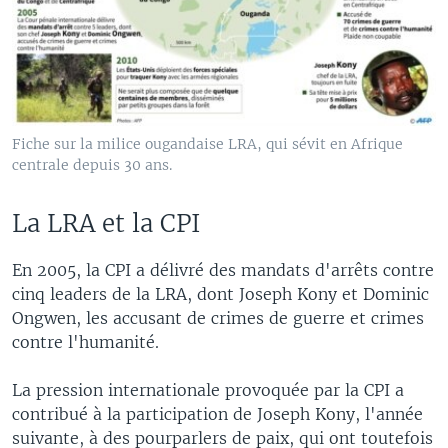
Fiche sur la milice ougandaise LRA, qui sévit en Afrique
centrale depuis 30 ans.
La LRA et la CPI
En 2005, la CPI a délivré des mandats d'arrêts contre
cinq leaders de la LRA, dont Joseph Kony et Dominic
Ongwen, les accusant de crimes de guerre et crimes
contre l'humanité.
La pression internationale provoquée par la CPI a
contribué à la participation de Joseph Kony, l'année
suivante, à des pourparlers de paix, qui ont toutefois