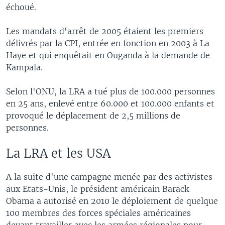
échoué.
Les mandats d'arrêt de 2005 étaient les premiers
délivrés par la CPI, entrée en fonction en 2003 à La
Haye et qui enquêtait en Ouganda à la demande de
Kampala.
Selon l'ONU, la LRA a tué plus de 100.000 personnes
en 25 ans, enlevé entre 60.000 et 100.000 enfants et
provoqué le déplacement de 2,5 millions de
personnes.
La LRA et les USA
A la suite d'une campagne menée par des activistes
aux Etats-Unis, le président américain Barack
Obama a autorisé en 2010 le déploiement de quelque
100 membres des forces spéciales américaines