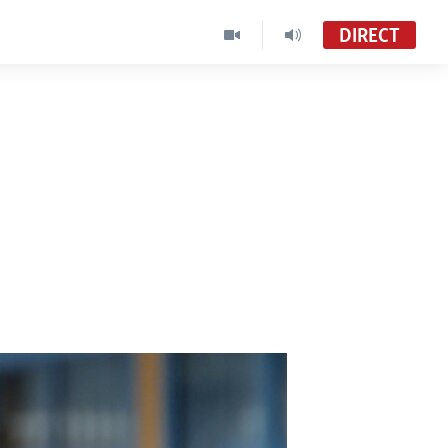
DIRECT