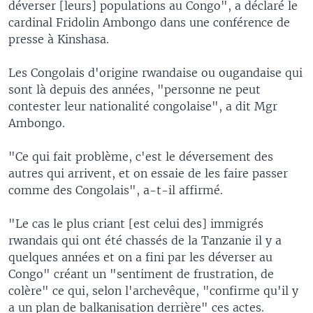
déverser [leurs] populations au Congo", a déclaré le
cardinal Fridolin Ambongo dans une conférence de
presse à Kinshasa.
Les Congolais d'origine rwandaise ou ougandaise qui
sont là depuis des années, "personne ne peut
contester leur nationalité congolaise", a dit Mgr
Ambongo.
"Ce qui fait problème, c'est le déversement des
autres qui arrivent, et on essaie de les faire passer
comme des Congolais", a-t-il affirmé.
"Le cas le plus criant [est celui des] immigrés
rwandais qui ont été chassés de la Tanzanie il y a
quelques années et on a fini par les déverser au
Congo" créant un "sentiment de frustration, de
colère" ce qui, selon l'archevêque, "confirme qu'il y
a un plan de balkanisation derrière" ces actes.