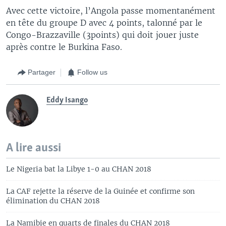
Avec cette victoire, l’Angola passe momentanément
en tête du groupe D avec 4 points, talonné par le
Congo-Brazzaville (3points) qui doit jouer juste
après contre le Burkina Faso.
Partager
Follow us
Eddy Isango
A lire aussi
Le Nigeria bat la Libye 1-0 au CHAN 2018
La CAF rejette la réserve de la Guinée et confirme son
élimination du CHAN 2018
La Namibie en quarts de finales du CHAN 2018