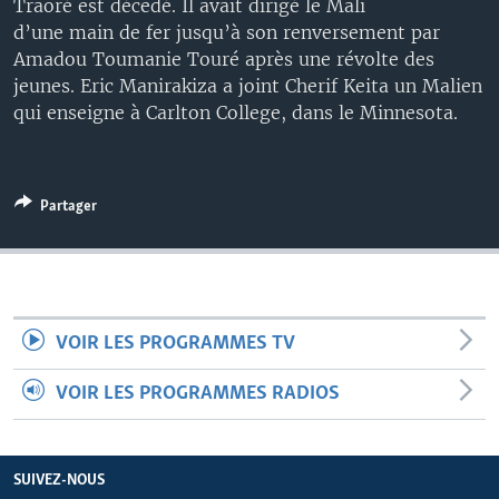
Traoré est décedé. Il avait dirigé le Mali
d’une main de fer jusqu’à son renversement par
Amadou Toumanie Touré après une révolte des
jeunes. Eric Manirakiza a joint Cherif Keita un Malien
qui enseigne à Carlton College, dans le Minnesota.
Partager
VOIR LES PROGRAMMES TV
VOIR LES PROGRAMMES RADIOS
SUIVEZ-NOUS