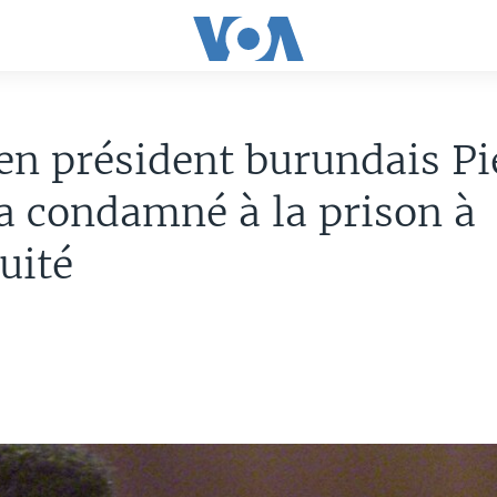
en président burundais Pi
 condamné à la prison à
uité