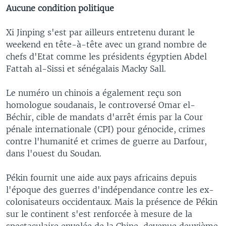
Aucune condition politique
Xi Jinping s'est par ailleurs entretenu durant le
weekend en tête-à-tête avec un grand nombre de
chefs d'Etat comme les présidents égyptien Abdel
Fattah al-Sissi et sénégalais Macky Sall.
Le numéro un chinois a également reçu son
homologue soudanais, le controversé Omar el-
Béchir, cible de mandats d'arrêt émis par la Cour
pénale internationale (CPI) pour génocide, crimes
contre l'humanité et crimes de guerre au Darfour,
dans l'ouest du Soudan.
Pékin fournit une aide aux pays africains depuis
l'époque des guerres d'indépendance contre les ex-
colonisateurs occidentaux. Mais la présence de Pékin
sur le continent s'est renforcée à mesure de la
spectaculaire envolée de la Chine, devenue deuxième