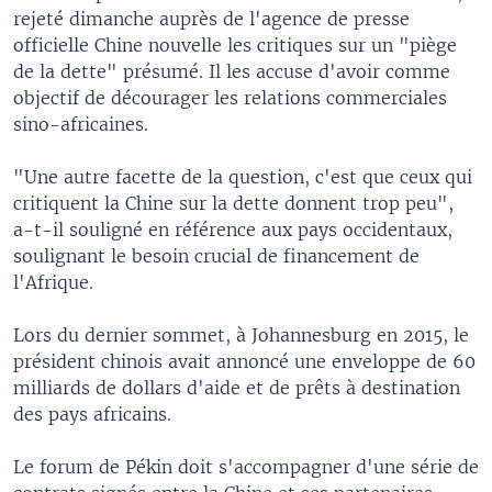
rejeté dimanche auprès de l'agence de presse
officielle Chine nouvelle les critiques sur un "piège
de la dette" présumé. Il les accuse d'avoir comme
objectif de décourager les relations commerciales
sino-africaines.
"Une autre facette de la question, c'est que ceux qui
critiquent la Chine sur la dette donnent trop peu",
a-t-il souligné en référence aux pays occidentaux,
soulignant le besoin crucial de financement de
l'Afrique.
Lors du dernier sommet, à Johannesburg en 2015, le
président chinois avait annoncé une enveloppe de 60
milliards de dollars d'aide et de prêts à destination
des pays africains.
Le forum de Pékin doit s'accompagner d'une série de