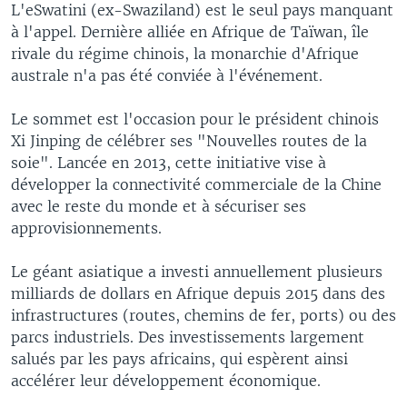
L'eSwatini (ex-Swaziland) est le seul pays manquant
à l'appel. Dernière alliée en Afrique de Taïwan, île
rivale du régime chinois, la monarchie d'Afrique
australe n'a pas été conviée à l'événement.
Le sommet est l'occasion pour le président chinois
Xi Jinping de célébrer ses "Nouvelles routes de la
soie". Lancée en 2013, cette initiative vise à
développer la connectivité commerciale de la Chine
avec le reste du monde et à sécuriser ses
approvisionnements.
Le géant asiatique a investi annuellement plusieurs
milliards de dollars en Afrique depuis 2015 dans des
infrastructures (routes, chemins de fer, ports) ou des
parcs industriels. Des investissements largement
salués par les pays africains, qui espèrent ainsi
accélérer leur développement économique.