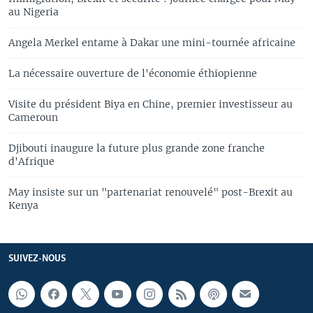
au Nigeria
Angela Merkel entame à Dakar une mini-tournée africaine
La nécessaire ouverture de l'économie éthiopienne
Visite du président Biya en Chine, premier investisseur au
Cameroun
Djibouti inaugure la future plus grande zone franche
d'Afrique
May insiste sur un "partenariat renouvelé" post-Brexit au
Kenya
SUIVEZ-NOUS