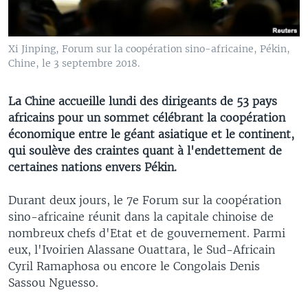
Xi Jinping, Forum sur la coopération sino-africaine, Pékin,
Chine, le 3 septembre 2018.
La Chine accueille lundi des dirigeants de 53 pays
africains pour un sommet célébrant la coopération
économique entre le géant asiatique et le continent,
qui soulève des craintes quant à l'endettement de
certaines nations envers Pékin.
Durant deux jours, le 7e Forum sur la coopération
sino-africaine réunit dans la capitale chinoise de
nombreux chefs d'Etat et de gouvernement. Parmi
eux, l'Ivoirien Alassane Ouattara, le Sud-Africain
Cyril Ramaphosa ou encore le Congolais Denis
Sassou Nguesso.