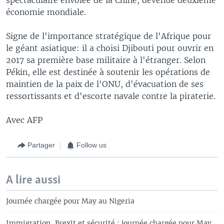
économie mondiale.
Signe de l'importance stratégique de l'Afrique pour
le géant asiatique: il a choisi Djibouti pour ouvrir en
2017 sa première base militaire à l'étranger. Selon
Pékin, elle est destinée à soutenir les opérations de
maintien de la paix de l'ONU, d'évacuation de ses
ressortissants et d'escorte navale contre la piraterie.
Avec AFP
Partager
Follow us
A lire aussi
Journée chargée pour May au Nigeria
Immigration, Brexit et sécurité : journée chargée pour May