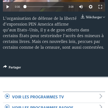
0:00
3:08
Télécharger
L'organisation de défense de la liberté
d'expression PEN America affirme
qu’aux Etats-Unis, il y a de gros efforts dans
certains États pour restreindre l’accès des mineurs à
certains livres. Mais ces nouvelles lois, percues par
certains comme de la censure, sont aussi contestées.
Partager
VOIR LES PROGRAMMES TV