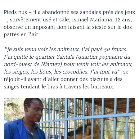
Pieds nus - il a abandonné ses sandales près des jeux
-, survêtement usé et sale, Ismael Mariama, 12 ans,
observe un imposant lion faisant la sieste sur le dos
pattes en l'air.
"Je suis venu voir les animaux, j'ai payé 50 francs.
J'ai quitté le quartier Yantala (quartier populaire du
nord-ouest de Niamey) pour venir voir les animaux,
les singes, les lions, les crocodiles. J'ai tout vu"
, se
réjouit-il avant d'aller donner des biscuits à des
singes tendant le bras à travers les barreaux.