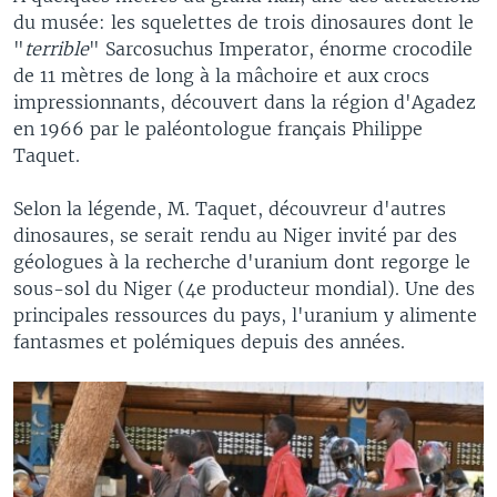
du musée: les squelettes de trois dinosaures dont le
"
terrible
" Sarcosuchus Imperator, énorme crocodile
de 11 mètres de long à la mâchoire et aux crocs
impressionnants, découvert dans la région d'Agadez
en 1966 par le paléontologue français Philippe
Taquet.
Selon la légende, M. Taquet, découvreur d'autres
dinosaures, se serait rendu au Niger invité par des
géologues à la recherche d'uranium dont regorge le
sous-sol du Niger (4e producteur mondial). Une des
principales ressources du pays, l'uranium y alimente
fantasmes et polémiques depuis des années.