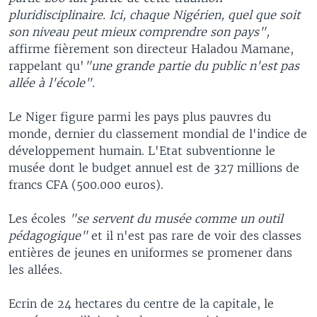
pluridisciplinaire. Ici, chaque Nigérien, quel que soit
son niveau peut mieux comprendre son pays",
affirme fièrement son directeur Haladou Mamane,
rappelant qu'
"une grande partie du public n'est pas
allée à l'école".
Le Niger figure parmi les pays plus pauvres du
monde, dernier du classement mondial de l'indice de
développement humain. L'Etat subventionne le
musée dont le budget annuel est de 327 millions de
francs CFA (500.000 euros).
Les écoles
"se servent du musée comme un outil
pédagogique"
et il n'est pas rare de voir des classes
entières de jeunes en uniformes se promener dans
les allées.
Ecrin de 24 hectares du centre de la capitale, le