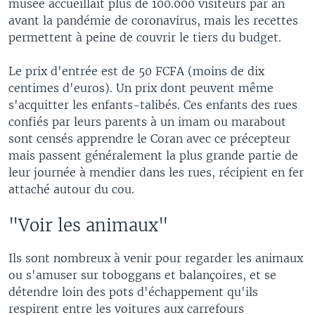
musée accueillait plus de 100.000 visiteurs par an
avant la pandémie de coronavirus, mais les recettes
permettent à peine de couvrir le tiers du budget.
Le prix d'entrée est de 50 FCFA (moins de dix
centimes d'euros). Un prix dont peuvent même
s'acquitter les enfants-talibés. Ces enfants des rues
confiés par leurs parents à un imam ou marabout
sont censés apprendre le Coran avec ce précepteur
mais passent généralement la plus grande partie de
leur journée à mendier dans les rues, récipient en fer
attaché autour du cou.
"Voir les animaux"
Ils sont nombreux à venir pour regarder les animaux
ou s'amuser sur toboggans et balançoires, et se
détendre loin des pots d'échappement qu'ils
respirent entre les voitures aux carrefours