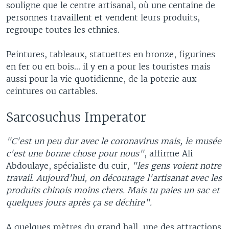
souligne que le centre artisanal, où une centaine de
personnes travaillent et vendent leurs produits,
regroupe toutes les ethnies.
Peintures, tableaux, statuettes en bronze, figurines
en fer ou en bois... il y en a pour les touristes mais
aussi pour la vie quotidienne, de la poterie aux
ceintures ou cartables.
Sarcosuchus Imperator
"C'est un peu dur avec le coronavirus mais, le musée
c'est une bonne chose pour nous"
, affirme Ali
Abdoulaye, spécialiste du cuir,
"les gens voient notre
travail. Aujourd'hui, on décourage l'artisanat avec les
produits chinois moins chers. Mais tu paies un sac et
quelques jours après ça se déchire".
A quelques mètres du grand hall, une des attractions