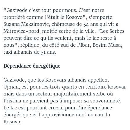
"Gazivode c'est tout pour nous. C'est notre
propriété comme l'était le Kosovo", s'emporte
Suzana Maksimovic, chômeuse de 54 ans qui vit à
Mitrovica-nord, moitié serbe de la ville. "Les Serbes
peuvent dire ce qu'ils veulent, mais le lac reste à
nous", réplique, du côté sud de l'Ibar, Besim Musa,
taxi albanais de 31 ans.
Dépendance énergétique
Gazivode, que les Kosovars albanais appellent
Ujman, est pour les trois quarts en territoire kosovar
mais dans un secteur majoritairement serbe où
Pristina ne parvient pas à imposer sa souveraineté.
Le lac est pourtant crucial pour l'indépendance
énergétique et l'approvisionnement en eau du
Kosovo.