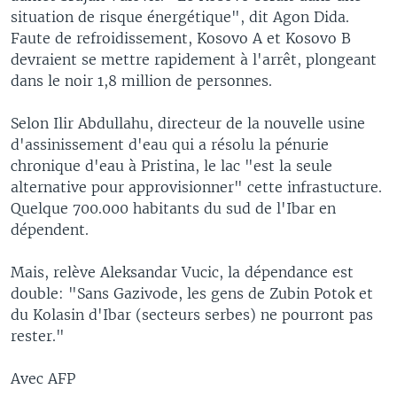
situation de risque énergétique", dit Agon Dida.
Faute de refroidissement, Kosovo A et Kosovo B
devraient se mettre rapidement à l'arrêt, plongeant
dans le noir 1,8 million de personnes.
Selon Ilir Abdullahu, directeur de la nouvelle usine
d'assinissement d'eau qui a résolu la pénurie
chronique d'eau à Pristina, le lac "est la seule
alternative pour approvisionner" cette infrastucture.
Quelque 700.000 habitants du sud de l'Ibar en
dépendent.
Mais, relève Aleksandar Vucic, la dépendance est
double: "Sans Gazivode, les gens de Zubin Potok et
du Kolasin d'Ibar (secteurs serbes) ne pourront pas
rester."
Avec AFP