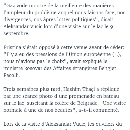
"Gazivode montre de la meilleure des manières
l'ampleur du problème auquel nous faisons face, nos
divergences, nos âpres luttes politiques", disait
Aleksandar Vucic lors d'une visite sur le lac le 9
septembre.
Pristina s'était opposé à cette venue avant de céder:
"Il y a eu des pressions de l'Union européenne (...),
nous n'avions pas le choix", avait expliqué le
ministre kosovar des Affaires étrangères Behgjet
Pacolli.
Trois semaines plus tard, Hashim Thaçi a répliqué
par une séance photo d'une promenade en bateau
sur le lac, suscitant la colère de Belgrade. "Une visite
normale à une de nos beautés", a-t-il commenté.
Lors de la visite d'Aleksandar Vucic, les ouvriers du