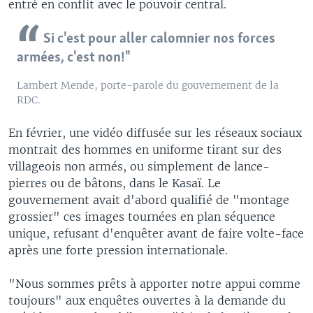
entré en conflit avec le pouvoir central.
Si c'est pour aller calomnier nos forces
armées, c'est non!"
Lambert Mende, porte-parole du gouvernement de la
RDC.
En février, une vidéo diffusée sur les réseaux sociaux
montrait des hommes en uniforme tirant sur des
villageois non armés, ou simplement de lance-
pierres ou de bâtons, dans le Kasaï. Le
gouvernement avait d'abord qualifié de "montage
grossier" ces images tournées en plan séquence
unique, refusant d'enquêter avant de faire volte-face
après une forte pression internationale.
"Nous sommes prêts à apporter notre appui comme
toujours" aux enquêtes ouvertes à la demande du