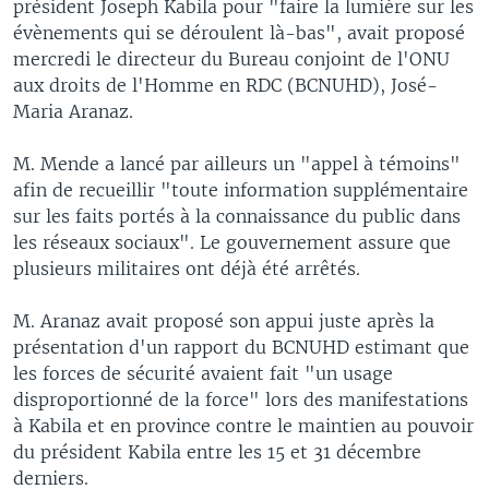
président Joseph Kabila pour "faire la lumière sur les
évènements qui se déroulent là-bas", avait proposé
mercredi le directeur du Bureau conjoint de l'ONU
aux droits de l'Homme en RDC (BCNUHD), José-
Maria Aranaz.
M. Mende a lancé par ailleurs un "appel à témoins"
afin de recueillir "toute information supplémentaire
sur les faits portés à la connaissance du public dans
les réseaux sociaux". Le gouvernement assure que
plusieurs militaires ont déjà été arrêtés.
M. Aranaz avait proposé son appui juste après la
présentation d'un rapport du BCNUHD estimant que
les forces de sécurité avaient fait "un usage
disproportionné de la force" lors des manifestations
à Kabila et en province contre le maintien au pouvoir
du président Kabila entre les 15 et 31 décembre
derniers.