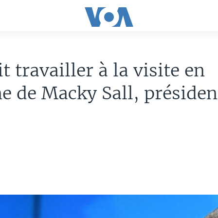
t travailler à la visite en
e de Macky Sall, présiden