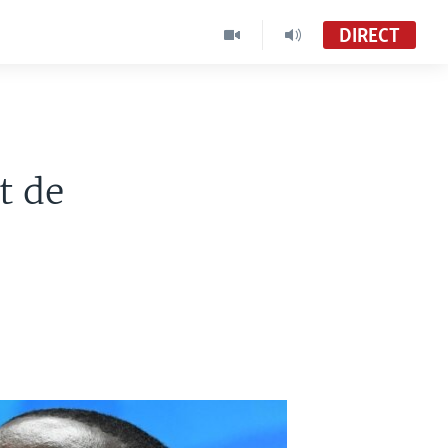
DIRECT
t de