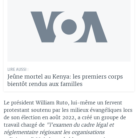
LIRE AUSSI :
Jeûne mortel au Kenya: les premiers corps
bientôt rendus aux familles
Le président William Ruto, lui-même un fervent
protestant soutenu par les milieux évangéliques lors
de son élection en août 2022, a créé un groupe de
travail chargé de
"l'examen du cadre légal et
réglementaire régissant les organisations