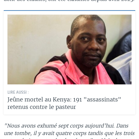
LIRE AUSSI :
Jeûne mortel au Kenya: 191 "assassinats"
retenus contre le pasteur
"Nous avons exhumé sept corps aujourd’hui. Dans
une tombe, il y avait quatre corps tandis que les trois