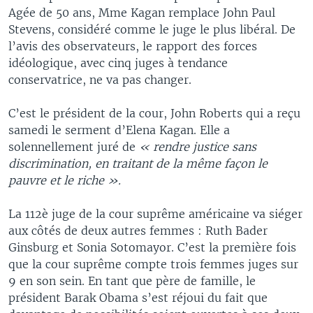
Agée de 50 ans, Mme Kagan remplace John Paul
Stevens, considéré comme le juge le plus libéral. De
l’avis des observateurs, le rapport des forces
idéologique, avec cinq juges à tendance
conservatrice, ne va pas changer.
C’est le président de la cour, John Roberts qui a reçu
samedi le serment d’Elena Kagan. Elle a
solennellement juré de
« rendre justice sans
discrimination, en traitant de la même façon le
pauvre et le riche ».
La 112è juge de la cour suprême américaine va siéger
aux côtés de deux autres femmes : Ruth Bader
Ginsburg et Sonia Sotomayor. C’est la première fois
que la cour suprême compte trois femmes juges sur
9 en son sein. En tant que père de famille, le
président Barak Obama s’est réjoui du fait que