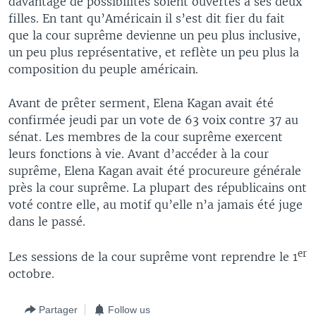
davantage de possibilités soient ouvertes à ses deux
filles. En tant qu’Américain il s’est dit fier du fait
que la cour suprême devienne un peu plus inclusive,
un peu plus représentative, et reflète un peu plus la
composition du peuple américain.
Avant de prêter serment, Elena Kagan avait été
confirmée jeudi par un vote de 63 voix contre 37 au
sénat. Les membres de la cour suprême exercent
leurs fonctions à vie. Avant d’accéder à la cour
suprême, Elena Kagan avait été procureure générale
près la cour suprême. La plupart des républicains ont
voté contre elle, au motif qu’elle n’a jamais été juge
dans le passé.
er
Les sessions de la cour suprême vont reprendre le 1
octobre.
Partager
Follow us