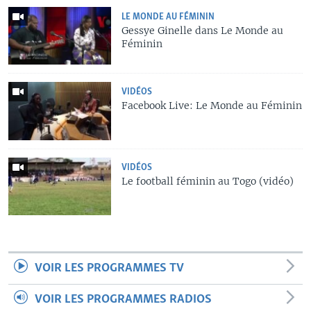
LE MONDE AU FÉMININ
Gessye Ginelle dans Le Monde au
Féminin
VIDÉOS
Facebook Live: Le Monde au Féminin
VIDÉOS
Le football féminin au Togo (vidéo)
VOIR LES PROGRAMMES TV
VOIR LES PROGRAMMES RADIOS