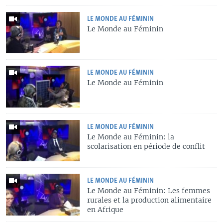
LE MONDE AU FÉMININ
Le Monde au Féminin
LE MONDE AU FÉMININ
Le Monde au Féminin
LE MONDE AU FÉMININ
Le Monde au Féminin: la
scolarisation en période de conflit
LE MONDE AU FÉMININ
Le Monde au Féminin: Les femmes
rurales et la production alimentaire
en Afrique