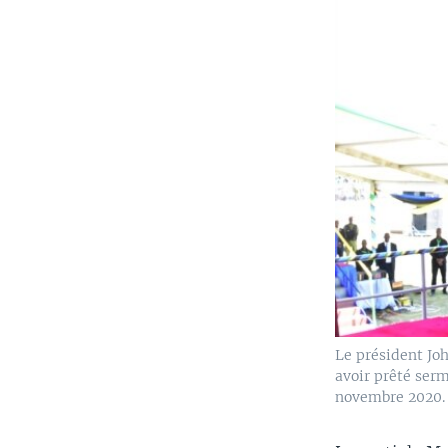
Le président Joh
avoir prêté ser
novembre 2020.