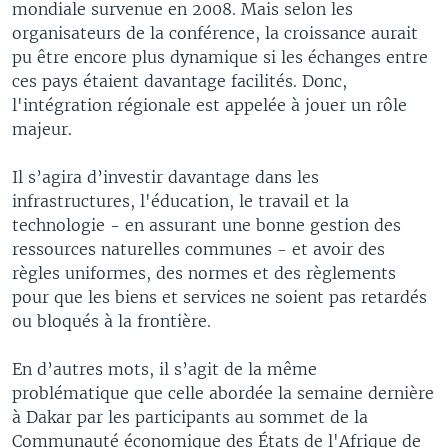
mondiale survenue en 2008. Mais selon les
organisateurs de la conférence, la croissance aurait
pu être encore plus dynamique si les échanges entre
ces pays étaient davantage facilités. Donc,
l'intégration régionale est appelée à jouer un rôle
majeur.
Il s’agira d’investir davantage dans les
infrastructures, l'éducation, le travail et la
technologie - en assurant une bonne gestion des
ressources naturelles communes - et avoir des
règles uniformes, des normes et des règlements
pour que les biens et services ne soient pas retardés
ou bloqués à la frontière.
En d’autres mots, il s’agit de la même
problématique que celle abordée la semaine dernière
à Dakar par les participants au sommet de la
Communauté économique des États de l'Afrique de