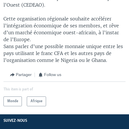
l'Ouest (CEDEAO).
Cette organisation régionale souhaite accélérer
l’intégration économique de ses membres, et rêve
d’un marché économique ouest-africain, à l’instar
de l’Europe.
Sans parler d’une possible monnaie unique entre les
pays utilisant le franc CFA et les autres pays de
l’organisation comme le Nigeria ou le Ghana.
Partager
Follow us
This item is part of
Monde
Afrique
SUIVEZ-NOUS