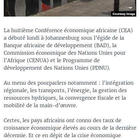
La huitième Conférence économique africaine (CEA)
a débuté lundi à Johannesburg sous l’égide de la
Banque africaine de développement (BAD), la
Commission économique des Nations Unies pour
l'Afrique (CENUA) et le Programme de
développement des Nations Unies (PDNU).
Au menu des pourparlers notamment : l'intégration
régionale, les transports, l’énergie, la gestion des
ressources hydriques, la convergence fiscale et la
mobilité de la main-d’œuvre.
Certes, les pays africains ont connu des taux de
croissance économique élevés au cours de la dernière
décennie. Et ce en dépit de la crise économique