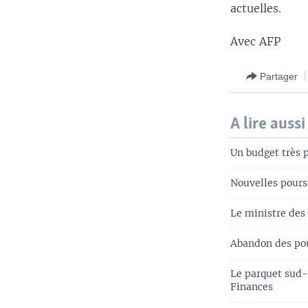
actuelles.
Avec AFP
Partager
A lire aussi
Un budget très 
Nouvelles pours
Le ministre des
Abandon des pou
Le parquet sud-
Finances