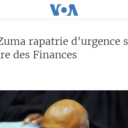
Zuma rapatrie d'urgence 
re des Finances