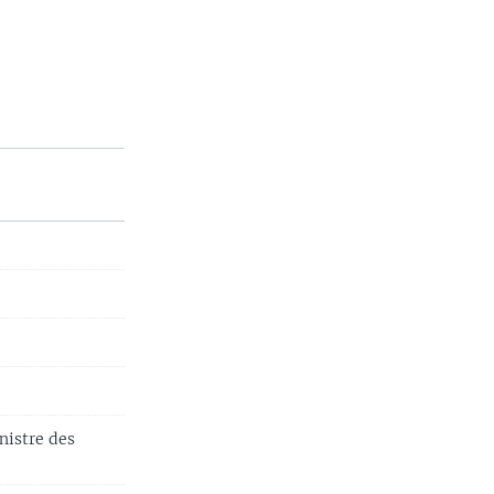
nistre des