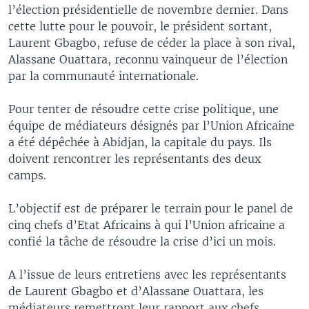
l’élection présidentielle de novembre dernier. Dans
cette lutte pour le pouvoir, le président sortant,
Laurent Gbagbo, refuse de céder la place à son rival,
Alassane Ouattara, reconnu vainqueur de l’élection
par la communauté internationale.
Pour tenter de résoudre cette crise politique, une
équipe de médiateurs désignés par l’Union Africaine
a été dépêchée à Abidjan, la capitale du pays. Ils
doivent rencontrer les représentants des deux
camps.
L’objectif est de préparer le terrain pour le panel de
cinq chefs d’Etat Africains à qui l’Union africaine a
confié la tâche de résoudre la crise d’ici un mois.
A l’issue de leurs entretiens avec les représentants
de Laurent Gbagbo et d’Alassane Ouattara, les
médiateurs remettront leur rapport aux chefs