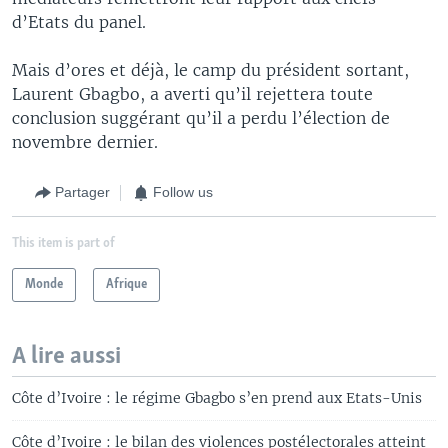
d’Etats du panel.
Mais d’ores et déjà, le camp du président sortant,
Laurent Gbagbo, a averti qu’il rejettera toute
conclusion suggérant qu’il a perdu l’élection de
novembre dernier.
Partager
Follow us
This item is part of
Monde
Afrique
A lire aussi
Côte d’Ivoire : le régime Gbagbo s’en prend aux Etats-Unis
Côte d’Ivoire : le bilan des violences postélectorales atteint