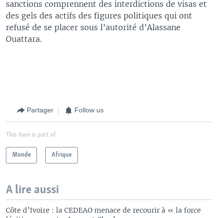
sanctions comprennent des interdictions de visas et
des gels des actifs des figures politiques qui ont
refusé de se placer sous l’autorité d’Alassane
Ouattara.
Partager
Follow us
This item is part of
Monde
Afrique
A lire aussi
Côte d’Ivoire : la CEDEAO menace de recourir à « la force