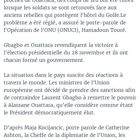
lorsque les soldats se sont retrouvés face aux
anciens rebelles qui protègent l'hôtel du Golfe.Le
problème a été réglé, a assuré le porte-parole de
l'Opération de l'ONU (ONUCI), Hamadoun Touré.
Gbagbo et Ouattara revendiquent la victoire à
l’élection présidentielle du 28 novembre et ils ont
chacun formé un gouvernement.
La situation dans le pays suscite des réactions à
travers le monde. Les ministres de l’Union
européenne ont décidé de prendre des sanctions afin
de contraindre Laurent Gbagbo à remettre le pouvoir
à Alassane Ouattara, qu’elle considère comme étant
le Président démocratiquement élut.
D’après Maja Kocijancic, porte parole de Catherine
Ashton, la Cheffe de la diplomatie de l’Union, les