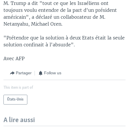
M. Trump a dit "tout ce que les Israéliens ont
toujours voulu entendre de la part d'un président
américain", a déclaré un collaborateur de M.
Netanyahu, Michael Oren.
"Prétendre que la solution à deux Etats était la seule
solution confinait à l'absurde".
Avec AFP
Partager
Follow us
This item is part of
États-Unis
A lire aussi