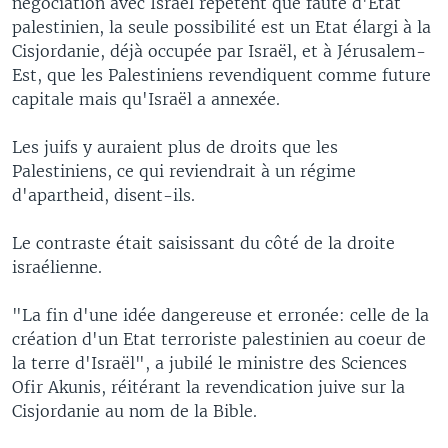
négociation avec Israël répètent que faute d'Etat
palestinien, la seule possibilité est un Etat élargi à la
Cisjordanie, déjà occupée par Israël, et à Jérusalem-
Est, que les Palestiniens revendiquent comme future
capitale mais qu'Israël a annexée.
Les juifs y auraient plus de droits que les
Palestiniens, ce qui reviendrait à un régime
d'apartheid, disent-ils.
Le contraste était saisissant du côté de la droite
israélienne.
"La fin d'une idée dangereuse et erronée: celle de la
création d'un Etat terroriste palestinien au coeur de
la terre d'Israël", a jubilé le ministre des Sciences
Ofir Akunis, réitérant la revendication juive sur la
Cisjordanie au nom de la Bible.