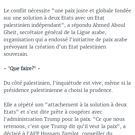
Le conflit nécessite "une paix juste et globale fondée
sur une solution à deux Etats avec un Etat
palestinien indépendant", a répondu Ahmed Aboul
Gheit, secrétaire général de la Ligue arabe,
organisation qui a endossé l'initiative de paix arabe
prévoyant la création d'un Etat palestinien
souverain.
- 'Que faire?' -
Du côté palestinien, l'inquiétude est vive, même si la
présidence palestinienne a choisi la prudence.
Elle a répété son "attachement à la solution à deux
Etats" et s'est dite prête à coopérer avec
l'administration Trump pour la paix. "Ce que nous
retenons, c'est que Trump dit qu'il veut la paix", a
déclaré à l'AFP Hossam Zomlot, conseiller du