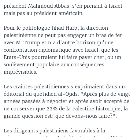
président Mahmoud Abbas, s'en prenant à Israël
mais pas au président américain.
Pour le politologue Jihad Harb, la direction
palestinienne ne peut pas engager un bras de fer
avec M. Trump et n'a d'autre horizon qu'une
confrontation diplomatique avec Israël, que les
Etats-Unis pourraient lui faire payer cher, ou un
soulèvement populaire aux conséquences
imprévisibles.
Les craintes palestiniennes s'exprimaient dans un
éditorial du quotidien al-Quds. "Après plus de vingt
années passées à négocier et après avoir accepté de
ne conserver que 22% de la Palestine historique, la
grande question est: que devons-nous faire?".
Les dirigeants palestiniens favorables à la