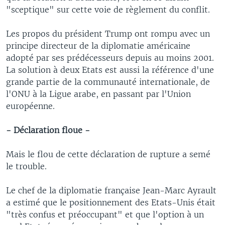
"sceptique" sur cette voie de règlement du conflit.
Les propos du président Trump ont rompu avec un
principe directeur de la diplomatie américaine
adopté par ses prédécesseurs depuis au moins 2001.
La solution à deux Etats est aussi la référence d'une
grande partie de la communauté internationale, de
l'ONU à la Ligue arabe, en passant par l'Union
européenne.
- Déclaration floue -
Mais le flou de cette déclaration de rupture a semé
le trouble.
Le chef de la diplomatie française Jean-Marc Ayrault
a estimé que le positionnement des Etats-Unis était
"très confus et préoccupant" et que l'option à un