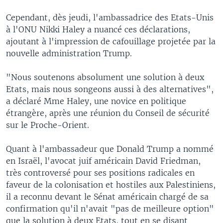
Cependant, dès jeudi, l'ambassadrice des Etats-Unis
à l'ONU Nikki Haley a nuancé ces déclarations,
ajoutant à l'impression de cafouillage projetée par la
nouvelle administration Trump.
"Nous soutenons absolument une solution à deux
Etats, mais nous songeons aussi à des alternatives",
a déclaré Mme Haley, une novice en politique
étrangère, après une réunion du Conseil de sécurité
sur le Proche-Orient.
Quant à l'ambassadeur que Donald Trump a nommé
en Israël, l'avocat juif américain David Friedman,
très controversé pour ses positions radicales en
faveur de la colonisation et hostiles aux Palestiniens,
il a reconnu devant le Sénat américain chargé de sa
confirmation qu'il n'avait "pas de meilleure option"
que la solution à deux Etats, tout en se disant