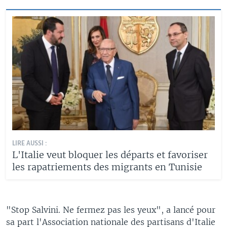
LIRE AUSSI :
L'Italie veut bloquer les départs et favoriser
les rapatriements des migrants en Tunisie
"Stop Salvini. Ne fermez pas les yeux", a lancé pour
sa part l'Association nationale des partisans d'Italie