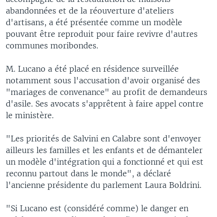
abandonnées et de la réouverture d'ateliers
d'artisans, a été présentée comme un modèle
pouvant être reproduit pour faire revivre d'autres
communes moribondes.
M. Lucano a été placé en résidence surveillée
notamment sous l'accusation d'avoir organisé des
"mariages de convenance" au profit de demandeurs
d'asile. Ses avocats s'apprêtent à faire appel contre
le ministère.
"Les priorités de Salvini en Calabre sont d'envoyer
ailleurs les familles et les enfants et de démanteler
un modèle d'intégration qui a fonctionné et qui est
reconnu partout dans le monde", a déclaré
l'ancienne présidente du parlement Laura Boldrini.
"Si Lucano est (considéré comme) le danger en