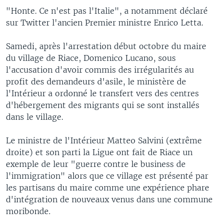
"Honte. Ce n'est pas l'Italie", a notamment déclaré
sur Twitter l'ancien Premier ministre Enrico Letta.
Samedi, après l'arrestation début octobre du maire
du village de Riace, Domenico Lucano, sous
l'accusation d'avoir commis des irrégularités au
profit des demandeurs d'asile, le ministère de
l'Intérieur a ordonné le transfert vers des centres
d'hébergement des migrants qui se sont installés
dans le village.
Le ministre de l'Intérieur Matteo Salvini (extrême
droite) et son parti la Ligue ont fait de Riace un
exemple de leur "guerre contre le business de
l'immigration" alors que ce village est présenté par
les partisans du maire comme une expérience phare
d'intégration de nouveaux venus dans une commune
moribonde.