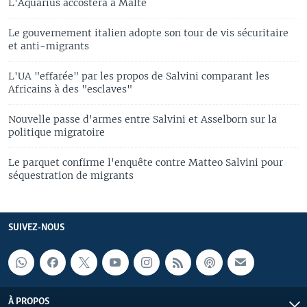
L'Aquarius accostera à Malte
Le gouvernement italien adopte son tour de vis sécuritaire
et anti-migrants
L'UA "effarée" par les propos de Salvini comparant les
Africains à des "esclaves"
Nouvelle passe d'armes entre Salvini et Asselborn sur la
politique migratoire
Le parquet confirme l'enquête contre Matteo Salvini pour
séquestration de migrants
SUIVEZ-NOUS
À PROPOS