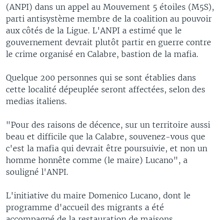
(ANPI) dans un appel au Mouvement 5 étoiles (M5S),
parti antisystème membre de la coalition au pouvoir
aux côtés de la Ligue. L'ANPI a estimé que le
gouvernement devrait plutôt partir en guerre contre
le crime organisé en Calabre, bastion de la mafia.
Quelque 200 personnes qui se sont établies dans
cette localité dépeuplée seront affectées, selon des
medias italiens.
"Pour des raisons de décence, sur un territoire aussi
beau et difficile que la Calabre, souvenez-vous que
c'est la mafia qui devrait être poursuivie, et non un
homme honnête comme (le maire) Lucano", a
souligné l'ANPI.
L'initiative du maire Domenico Lucano, dont le
programme d'accueil des migrants a été
accompagné de la restauration de maisons