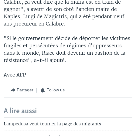
Calabre, ça veut dire que la mafia est en train de
gagner", a averti de son côté l'ancien maire de
Naples, Luigi de Magistris, qui a été pendant neuf
ans procureur en Calabre.
"Si le gouvernement décide de déporter les victimes
fragiles et persécutées de régimes d'oppresseurs
dans le monde, Riace doit devenir un bastion de la
résistance", a-t-il ajouté.
Avec AFP
Partager
Follow us
A lire aussi
Lampedusa veut tourner la page des migrants