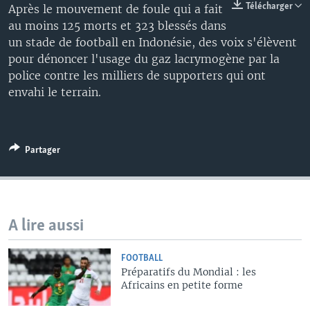
Télécharger
Après le mouvement de foule qui a fait
au moins 125 morts et 323 blessés dans
un stade de football en Indonésie, des voix s'élèvent
pour dénoncer l'usage du gaz lacrymogène par la
police contre les milliers de supporters qui ont
envahi le terrain.
Partager
A lire aussi
FOOTBALL
Préparatifs du Mondial : les
Africains en petite forme