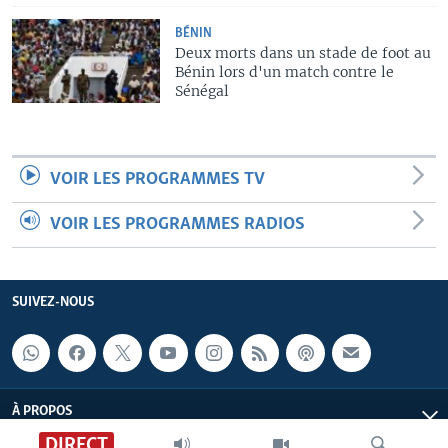
BÉNIN
Deux morts dans un stade de foot au
Bénin lors d'un match contre le
Sénégal
VOIR LES PROGRAMMES TV
VOIR LES PROGRAMMES RADIOS
SUIVEZ-NOUS
À PROPOS
DIRECT