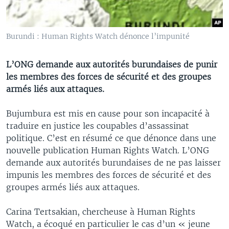
Burundi : Human Rights Watch dénonce l’impunité
L’ONG demande aux autorités burundaises de punir
les membres des forces de sécurité et des groupes
armés liés aux attaques.
Bujumbura est mis en cause pour son incapacité à
traduire en justice les coupables d’assassinat
politique. C’est en résumé ce que dénonce dans une
nouvelle publication Human Rights Watch. L’ONG
demande aux autorités burundaises de ne pas laisser
impunis les membres des forces de sécurité et des
groupes armés liés aux attaques.
Carina Tertsakian, chercheuse à Human Rights
Watch, a écoqué en particulier le cas d’un « jeune