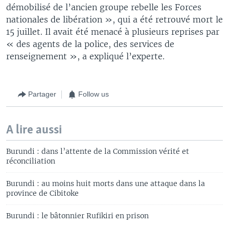
démobilisé de l’ancien groupe rebelle les Forces
nationales de libération », qui a été retrouvé mort le
15 juillet. Il avait été menacé à plusieurs reprises par
« des agents de la police, des services de
renseignement », a expliqué l’experte.
Partager
Follow us
A lire aussi
Burundi : dans l’attente de la Commission vérité et
réconciliation
Burundi : au moins huit morts dans une attaque dans la
province de Cibitoke
Burundi : le bâtonnier Rufikiri en prison