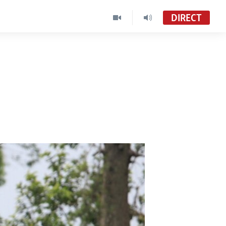
DIRECT