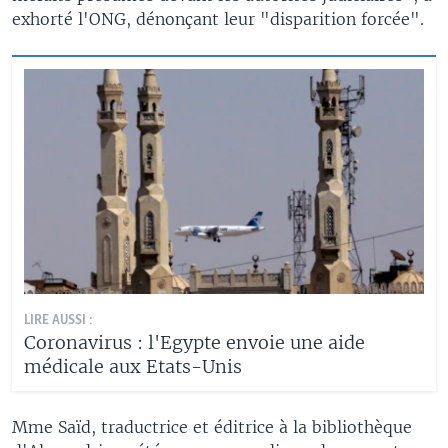
exhorté l'ONG, dénonçant leur "disparition forcée".
LIRE AUSSI :
Coronavirus : l'Egypte envoie une aide
médicale aux Etats-Unis
Mme Saïd, traductrice et éditrice à la bibliothèque