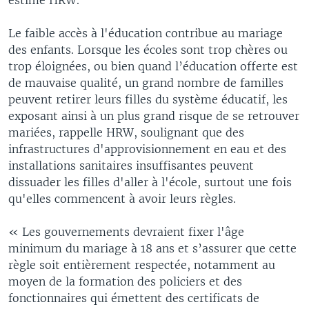
Le faible accès à l'éducation contribue au mariage
des enfants. Lorsque les écoles sont trop chères ou
trop éloignées, ou bien quand l’éducation offerte est
de mauvaise qualité, un grand nombre de familles
peuvent retirer leurs filles du système éducatif, les
exposant ainsi à un plus grand risque de se retrouver
mariées, rappelle HRW, soulignant que des
infrastructures d'approvisionnement en eau et des
installations sanitaires insuffisantes peuvent
dissuader les filles d'aller à l'école, surtout une fois
qu'elles commencent à avoir leurs règles.
« Les gouvernements devraient fixer l'âge
minimum du mariage à 18 ans et s’assurer que cette
règle soit entièrement respectée, notamment au
moyen de la formation des policiers et des
fonctionnaires qui émettent des certificats de