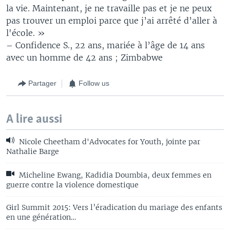
la vie. Maintenant, je ne travaille pas et je ne peux
pas trouver un emploi parce que j’ai arrêté d’aller à
l'école. »
– Confidence S., 22 ans, mariée à l’âge de 14 ans
avec un homme de 42 ans ; Zimbabwe
Partager
Follow us
A lire aussi
Nicole Cheetham d'Advocates for Youth, jointe par
Nathalie Barge
Micheline Ewang, Kadidia Doumbia, deux femmes en
guerre contre la violence domestique
Girl Summit 2015: Vers l’éradication du mariage des enfants
en une génération…