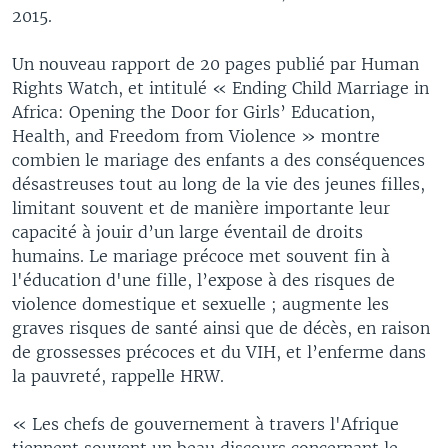
2015.
Un nouveau rapport de 20 pages publié par Human
Rights Watch, et intitulé « Ending Child Marriage in
Africa: Opening the Door for Girls’ Education,
Health, and Freedom from Violence » montre
combien le mariage des enfants a des conséquences
désastreuses tout au long de la vie des jeunes filles,
limitant souvent et de manière importante leur
capacité à jouir d’un large éventail de droits
humains. Le mariage précoce met souvent fin à
l'éducation d'une fille, l’expose à des risques de
violence domestique et sexuelle ; augmente les
graves risques de santé ainsi que de décès, en raison
de grossesses précoces et du VIH, et l’enferme dans
la pauvreté, rappelle HRW.
« Les chefs de gouvernement à travers l'Afrique
tiennent souvent un beau discours concernant le