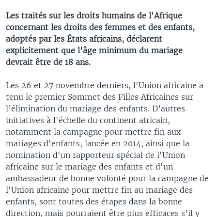
Les traités sur les droits humains de l'Afrique
concernant les droits des femmes et des enfants,
adoptés par les États africains, déclarent
explicitement que l'âge minimum du mariage
devrait être de 18 ans.
Les 26 et 27 novembre derniers, l'Union africaine a
tenu le premier Sommet des Filles Africaines sur
l’élimination du mariage des enfants. D’autres
initiatives à l'échelle du continent africain,
notamment la campagne pour mettre fin aux
mariages d'enfants, lancée en 2014, ainsi que la
nomination d'un rapporteur spécial de l'Union
africaine sur le mariage des enfants et d'un
ambassadeur de bonne volonté pour la campagne de
l'Union africaine pour mettre fin au mariage des
enfants, sont toutes des étapes dans la bonne
direction, mais pourraient être plus efficaces s’il y