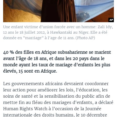
Une enfant victime d'union forcée avec un homme: Zali Idy,
12 ans le 18 juillet 2012, à Hawkantaki au Niger. Elle a été
donnée en "marriage" à l'age de 11 ans. (Photo AP)
40 % des filles en Afrique subsaharienne se marient
avant l'âge de 18 ans, et dans les 20 pays dans le
monde ayant les taux de mariage d’enfants les plus
élevés, 15 sont en Afrique.
Les gouvernements africains devraient coordonner
leur action pour améliorer les lois, l'éducation, les
soins de santé et la sensibilisation du public afin de
mettre fin au fléau des mariages d'enfants, a déclaré
Human Rights Watch à l’occasion de la Journée
internationale des droits humains, le 10 décembre