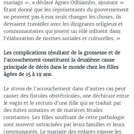
mariage », a déclaré Agnes Odhiambo, ajoutant «
Étant donné que les représentants du gouvernement
ne peuvent pas à eux seuls changer les choses, ils
devraient travailler avec les dirigeants religieux et
communautaires qui jouent un rôle influent dans
l'élaboration de normes sociales et culturelles. »
Les complications résultant de la grossesse et de
l'accouchement constituent la deuxième cause
principale de décès dans le monde chez les filles
âgées de 15 à 19 ans.
Le stress de l’accouchement dans d’autres cas peut
causer des fistules obstétricales, une déchirure entre
le vagin et le rectum d'une fille qui se traduit par
des fuites urinaires et de matières fécales
constantes. Les filles souffrant de cette pathologie
sont souvent ostracisées par leurs familles et leurs
communautés. Le mariage des enfants expose les