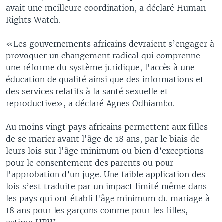
avait une meilleure coordination, a déclaré Human
Rights Watch.
«Les gouvernements africains devraient s’engager à
provoquer un changement radical qui comprenne
une réforme du système juridique, l'accès à une
éducation de qualité ainsi que des informations et
des services relatifs à la santé sexuelle et
reproductive», a déclaré Agnes Odhiambo.
Au moins vingt pays africains permettent aux filles
de se marier avant l'âge de 18 ans, par le biais de
leurs lois sur l'âge minimum ou bien d’exceptions
pour le consentement des parents ou pour
l'approbation d’un juge. Une faible application des
lois s’est traduite par un impact limité même dans
les pays qui ont établi l'âge minimum du mariage à
18 ans pour les garçons comme pour les filles,
estime HRW.