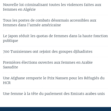
Nouvelle loi criminalisant toutes les violences faites aux
femmes en Algérie
Tous les postes de combats désormais accessibles aux
femmes dans l’armée américaine
Le Japon réduit les quotas de femmes dans la haute fonction
publique
700 Tunisiennes ont rejoint des groupes djihadistes
Premières élections ouvertes aux femmes en Arabie
Saoudite
Une Afghane remporte le Prix Nansen pour les Réfugiés du
HCR
Une femme à la tête du parlement des Emirats arabes unis