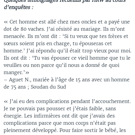
d’enquêtes :
« Cet homme est allé chez mes oncles et a payé une
dot de 80 vaches. J’ai résisté au mariage. Ils m’ont
menacée. Ils m’ont dit : ‘Si tu veux que tes frères et
sœurs soient pris en charge, tu épouseras cet
homme.’ J’ai répondu qu'il était trop vieux pour moi.
Ils ont dit : ‘Tu vas épouser ce vieil homme que tu le
veuilles ou non parce qu'il nous a donné de quoi
manger.’»
– Aguet N., mariée à l’âge de 15 ans avec un homme
de 75 ans ; Soudan du Sud
« J’ai eu des complications pendant l'accouchement.
Je ne pouvais pas pousser et j’étais faible, sans
énergie. Les infirmières ont dit que j’avais des
complications parce que mon corps n'était pas
pleinement développé. Pour faire sortir le bébé, les