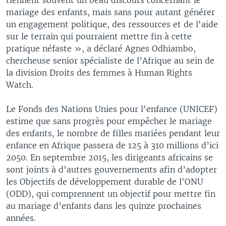
mariage des enfants, mais sans pour autant générer
un engagement politique, des ressources et de l'aide
sur le terrain qui pourraient mettre fin à cette
pratique néfaste », a déclaré Agnes Odhiambo,
chercheuse senior spécialiste de l’Afrique au sein de
la division Droits des femmes à Human Rights
Watch.
Le Fonds des Nations Unies pour l'enfance (UNICEF)
estime que sans progrès pour empêcher le mariage
des enfants, le nombre de filles mariées pendant leur
enfance en Afrique passera de 125 à 310 millions d’ici
2050. En septembre 2015, les dirigeants africains se
sont joints à d'autres gouvernements afin d’adopter
les Objectifs de développement durable de l'ONU
(ODD), qui comprennent un objectif pour mettre fin
au mariage d’enfants dans les quinze prochaines
années.