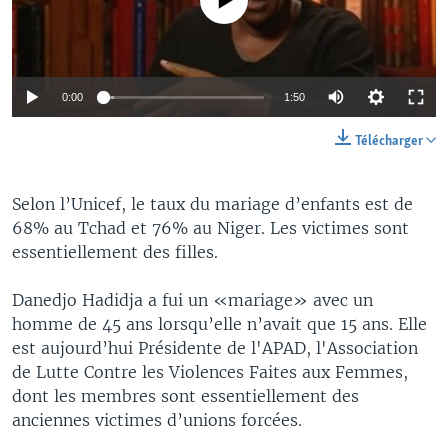
0:00
1:50
Télécharger
Selon l’Unicef, le taux du mariage d’enfants est de
68% au Tchad et 76% au Niger. Les victimes sont
essentiellement des filles.
Danedjo Hadidja a fui un «mariage» avec un
homme de 45 ans lorsqu’elle n’avait que 15 ans. Elle
est aujourd’hui Présidente de l'APAD, l'Association
de Lutte Contre les Violences Faites aux Femmes,
dont les membres sont essentiellement des
anciennes victimes d’unions forcées.