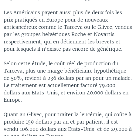
Les Américains payent aussi plus de deux fois les
prix pratiqués en Europe pour de nouveaux
anticancéreux comme le Tarceva ou le Glivec, vendus
par les groupes helvétiques Roche et Novartis
respectivement, qui en détiennent les brevets et
pour lesquels il n'existe pas encore de générique.
Selon cette étude, le coût réel de production du
Tarceva, plus une marge bénéficiaire hypothétique
de 50%, revient à 236 dollars par an pour un malade.
Le traitement est actuellement facturé 79.000
dollars aux Etats-Unis, et environ 40.000 dollars en
Europe.
Quant au Glivec, pour traiter la leucémie, qui coûte à
produire 159 dollars par an et par patient, il est
vendu 106.000 dollars aux Etats-Unis, et de 29.000 à