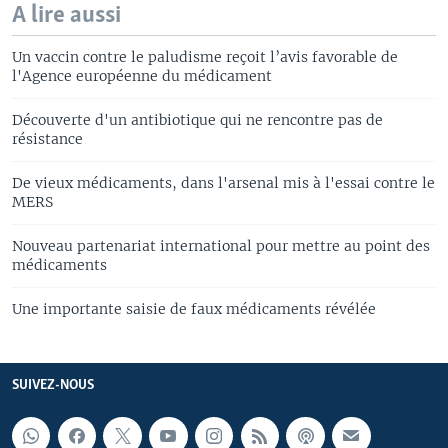
A lire aussi
Un vaccin contre le paludisme reçoit l’avis favorable de
l'Agence européenne du médicament
Découverte d'un antibiotique qui ne rencontre pas de
résistance
De vieux médicaments, dans l'arsenal mis à l'essai contre le
MERS
Nouveau partenariat international pour mettre au point des
médicaments
Une importante saisie de faux médicaments révélée
SUIVEZ-NOUS