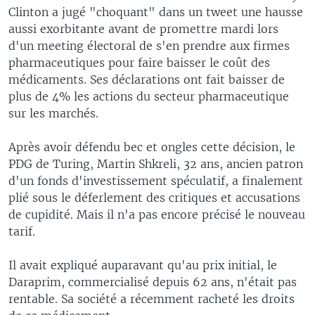
Clinton a jugé "choquant" dans un tweet une hausse
aussi exorbitante avant de promettre mardi lors
d'un meeting électoral de s'en prendre aux firmes
pharmaceutiques pour faire baisser le coût des
médicaments. Ses déclarations ont fait baisser de
plus de 4% les actions du secteur pharmaceutique
sur les marchés.
Après avoir défendu bec et ongles cette décision, le
PDG de Turing, Martin Shkreli, 32 ans, ancien patron
d'un fonds d'investissement spéculatif, a finalement
plié sous le déferlement des critiques et accusations
de cupidité. Mais il n'a pas encore précisé le nouveau
tarif.
Il avait expliqué auparavant qu'au prix initial, le
Daraprim, commercialisé depuis 62 ans, n'était pas
rentable. Sa société a récemment racheté les droits