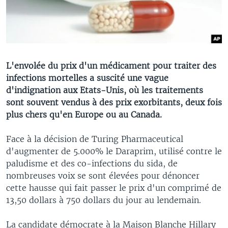
L'envolée du prix d'un médicament pour traiter des
infections mortelles a suscité une vague
d'indignation aux Etats-Unis, où les traitements
sont souvent vendus à des prix exorbitants, deux fois
plus chers qu'en Europe ou au Canada.
Face à la décision de Turing Pharmaceutical
d'augmenter de 5.000% le Daraprim, utilisé contre le
paludisme et des co-infections du sida, de
nombreuses voix se sont élevées pour dénoncer
cette hausse qui fait passer le prix d'un comprimé de
13,50 dollars à 750 dollars du jour au lendemain.
La candidate démocrate à la Maison Blanche Hillary