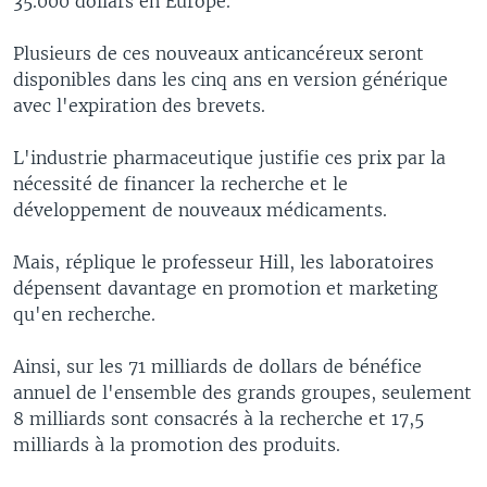
35.000 dollars en Europe.
Plusieurs de ces nouveaux anticancéreux seront
disponibles dans les cinq ans en version générique
avec l'expiration des brevets.
L'industrie pharmaceutique justifie ces prix par la
nécessité de financer la recherche et le
développement de nouveaux médicaments.
Mais, réplique le professeur Hill, les laboratoires
dépensent davantage en promotion et marketing
qu'en recherche.
Ainsi, sur les 71 milliards de dollars de bénéfice
annuel de l'ensemble des grands groupes, seulement
8 milliards sont consacrés à la recherche et 17,5
milliards à la promotion des produits.