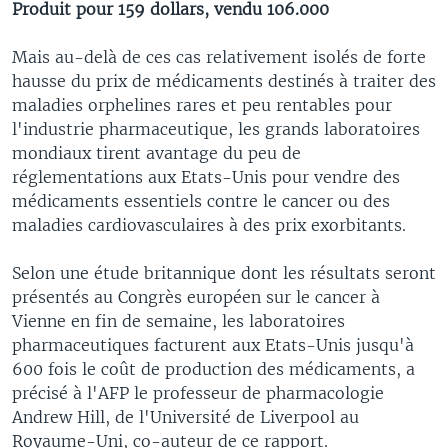
Produit pour 159 dollars, vendu 106.000
Mais au-delà de ces cas relativement isolés de forte
hausse du prix de médicaments destinés à traiter des
maladies orphelines rares et peu rentables pour
l'industrie pharmaceutique, les grands laboratoires
mondiaux tirent avantage du peu de
réglementations aux Etats-Unis pour vendre des
médicaments essentiels contre le cancer ou des
maladies cardiovasculaires à des prix exorbitants.
Selon une étude britannique dont les résultats seront
présentés au Congrès européen sur le cancer à
Vienne en fin de semaine, les laboratoires
pharmaceutiques facturent aux Etats-Unis jusqu'à
600 fois le coût de production des médicaments, a
précisé à l'AFP le professeur de pharmacologie
Andrew Hill, de l'Université de Liverpool au
Royaume-Uni, co-auteur de ce rapport.