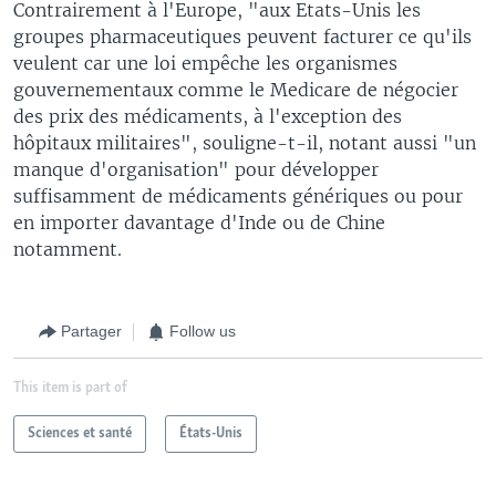
Contrairement à l'Europe, "aux Etats-Unis les
groupes pharmaceutiques peuvent facturer ce qu'ils
veulent car une loi empêche les organismes
gouvernementaux comme le Medicare de négocier
des prix des médicaments, à l'exception des
hôpitaux militaires", souligne-t-il, notant aussi "un
manque d'organisation" pour développer
suffisamment de médicaments génériques ou pour
en importer davantage d'Inde ou de Chine
notamment.
Partager
Follow us
This item is part of
Sciences et santé
États-Unis