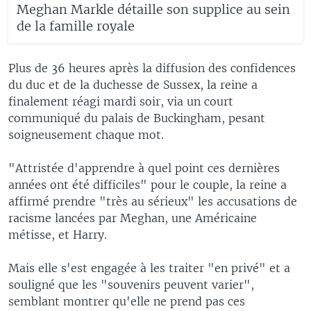
Meghan Markle détaille son supplice au sein
de la famille royale
Plus de 36 heures après la diffusion des confidences
du duc et de la duchesse de Sussex, la reine a
finalement réagi mardi soir, via un court
communiqué du palais de Buckingham, pesant
soigneusement chaque mot.
"Attristée d'apprendre à quel point ces dernières
années ont été difficiles" pour le couple, la reine a
affirmé prendre "très au sérieux" les accusations de
racisme lancées par Meghan, une Américaine
métisse, et Harry.
Mais elle s'est engagée à les traiter "en privé" et a
souligné que les "souvenirs peuvent varier",
semblant montrer qu'elle ne prend pas ces