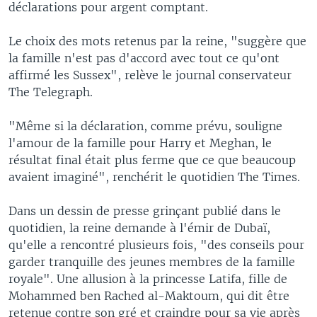
déclarations pour argent comptant.
Le choix des mots retenus par la reine, "suggère que
la famille n'est pas d'accord avec tout ce qu'ont
affirmé les Sussex", relève le journal conservateur
The Telegraph.
"Même si la déclaration, comme prévu, souligne
l'amour de la famille pour Harry et Meghan, le
résultat final était plus ferme que ce que beaucoup
avaient imaginé", renchérit le quotidien The Times.
Dans un dessin de presse grinçant publié dans le
quotidien, la reine demande à l'émir de Dubaï,
qu'elle a rencontré plusieurs fois, "des conseils pour
garder tranquille des jeunes membres de la famille
royale". Une allusion à la princesse Latifa, fille de
Mohammed ben Rached al-Maktoum, qui dit être
retenue contre son gré et craindre pour sa vie après