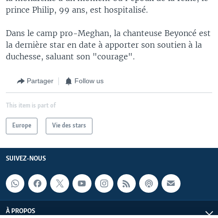
prince Philip, 99 ans, est hospitalisé.
Dans le camp pro-Meghan, la chanteuse Beyoncé est
la dernière star en date à apporter son soutien à la
duchesse, saluant son "courage".
Partager
Follow us
This item is part of
Europe
Vie des stars
SUIVEZ-NOUS
À PROPOS