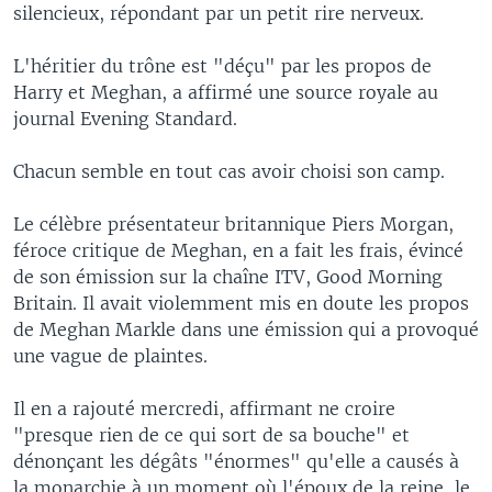
silencieux, répondant par un petit rire nerveux.
L'héritier du trône est "déçu" par les propos de
Harry et Meghan, a affirmé une source royale au
journal Evening Standard.
Chacun semble en tout cas avoir choisi son camp.
Le célèbre présentateur britannique Piers Morgan,
féroce critique de Meghan, en a fait les frais, évincé
de son émission sur la chaîne ITV, Good Morning
Britain. Il avait violemment mis en doute les propos
de Meghan Markle dans une émission qui a provoqué
une vague de plaintes.
Il en a rajouté mercredi, affirmant ne croire
"presque rien de ce qui sort de sa bouche" et
dénonçant les dégâts "énormes" qu'elle a causés à
la monarchie à un moment où l'époux de la reine, le