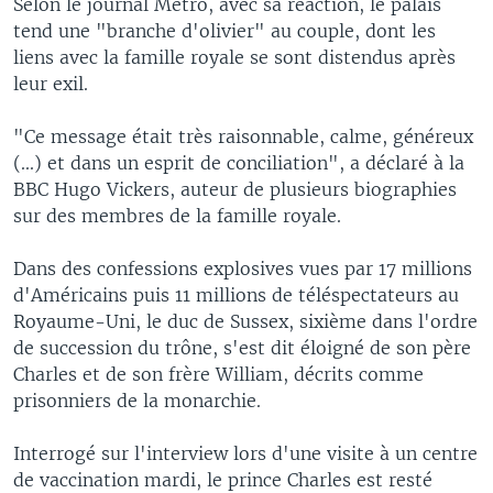
Selon le journal Metro, avec sa réaction, le palais
tend une "branche d'olivier" au couple, dont les
liens avec la famille royale se sont distendus après
leur exil.
"Ce message était très raisonnable, calme, généreux
(...) et dans un esprit de conciliation", a déclaré à la
BBC Hugo Vickers, auteur de plusieurs biographies
sur des membres de la famille royale.
Dans des confessions explosives vues par 17 millions
d'Américains puis 11 millions de téléspectateurs au
Royaume-Uni, le duc de Sussex, sixième dans l'ordre
de succession du trône, s'est dit éloigné de son père
Charles et de son frère William, décrits comme
prisonniers de la monarchie.
Interrogé sur l'interview lors d'une visite à un centre
de vaccination mardi, le prince Charles est resté