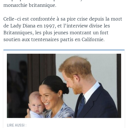
monarchie britannique.
Celle-ci est confrontée à sa pire crise depuis la mort
de Lady Diana en 1997, et l'interview divise les
Britanniques, les plus jeunes montrant un fort
soutien aux trentenaires partis en Californie.
LIRE AUSSI :