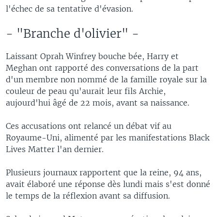
l'échec de sa tentative d'évasion.
- "Branche d'olivier" -
Laissant Oprah Winfrey bouche bée, Harry et
Meghan ont rapporté des conversations de la part
d'un membre non nommé de la famille royale sur la
couleur de peau qu'aurait leur fils Archie,
aujourd'hui âgé de 22 mois, avant sa naissance.
Ces accusations ont relancé un débat vif au
Royaume-Uni, alimenté par les manifestations Black
Lives Matter l'an dernier.
Plusieurs journaux rapportent que la reine, 94 ans,
avait élaboré une réponse dès lundi mais s'est donné
le temps de la réflexion avant sa diffusion.