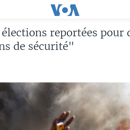
: élections reportées pour 
ns de sécurité"