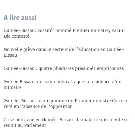
A lire aussi
Guinée-Bissau: aussitôt nommé Premier ministre, Baciro
Dja contesté
Nouvelle grève dans le secteur de l’éducation en Guinée-
Bissau
Guinée-Bissau : quatre jihadistes présumés emprisonnés
Guinée Bissau : un commando attaque la résidence d’un
ministre
Guinée-Bissau: le programme du Premier ministre Correia
voté en l'absence de l'opposition
Crise politique en Guinée-Bissau : la majorité dissidente se
réunit au Parlement