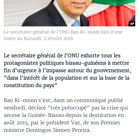
Le secrétaire général de l’ONU Ban Ki-moon lors d'une
visite au Burundi, 2 février 2016
Le secrétaire général de l’ONU exhorte tous les
protagonistes politiques bissau-guinéens à mettre
fin d'urgence à l'impasse autour du gouvernement,
"dans l'intérêt de la population et sur la base de la
constitution du pays"
Ban Ki-moon s’est, dans un communiqué publié
vendredi, déclaré "très préoccupé" par la crise qui
secoue la Guinée-Bissau depuis la destitution en
août 2015, par le président Vaz, de son Premier
ministre Domingos Simoes Pereira.