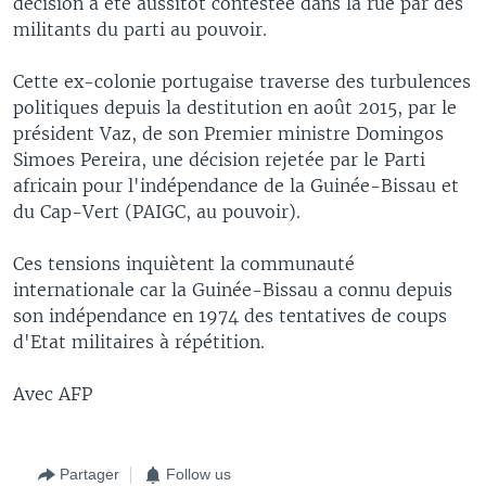
décision a été aussitôt contestée dans la rue par des
militants du parti au pouvoir.
Cette ex-colonie portugaise traverse des turbulences
politiques depuis la destitution en août 2015, par le
président Vaz, de son Premier ministre Domingos
Simoes Pereira, une décision rejetée par le Parti
africain pour l'indépendance de la Guinée-Bissau et
du Cap-Vert (PAIGC, au pouvoir).
Ces tensions inquiètent la communauté
internationale car la Guinée-Bissau a connu depuis
son indépendance en 1974 des tentatives de coups
d'Etat militaires à répétition.
Avec AFP
Partager
Follow us