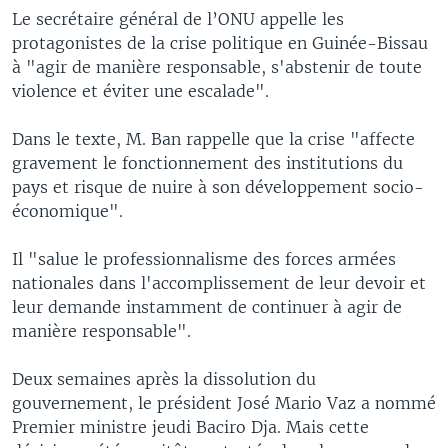
Le secrétaire général de l’ONU appelle les
protagonistes de la crise politique en Guinée-Bissau
à "agir de manière responsable, s'abstenir de toute
violence et éviter une escalade".
Dans le texte, M. Ban rappelle que la crise "affecte
gravement le fonctionnement des institutions du
pays et risque de nuire à son développement socio-
économique".
Il "salue le professionnalisme des forces armées
nationales dans l'accomplissement de leur devoir et
leur demande instamment de continuer à agir de
manière responsable".
Deux semaines après la dissolution du
gouvernement, le président José Mario Vaz a nommé
Premier ministre jeudi Baciro Dja. Mais cette