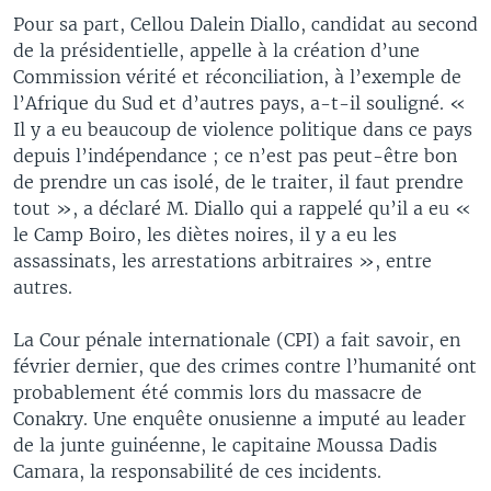
Pour sa part, Cellou Dalein Diallo, candidat au second
de la présidentielle, appelle à la création d’une
Commission vérité et réconciliation, à l’exemple de
l’Afrique du Sud et d’autres pays, a-t-il souligné. «
Il y a eu beaucoup de violence politique dans ce pays
depuis l’indépendance ; ce n’est pas peut-être bon
de prendre un cas isolé, de le traiter, il faut prendre
tout », a déclaré M. Diallo qui a rappelé qu’il a eu «
le Camp Boiro, les diètes noires, il y a eu les
assassinats, les arrestations arbitraires », entre
autres.
La Cour pénale internationale (CPI) a fait savoir, en
février dernier, que des crimes contre l’humanité ont
probablement été commis lors du massacre de
Conakry. Une enquête onusienne a imputé au leader
de la junte guinéenne, le capitaine Moussa Dadis
Camara, la responsabilité de ces incidents.