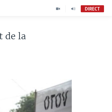
DIRECT
 de la