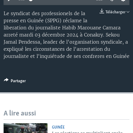
Télécharger
Le syndicat des professionels de la
presse en Guinée (SPPG) réclame la
liberation du journaliste Habib Marouane Camara
arreté mardi 03 décembre 2024 à Conakry. Sekou
Jamal Pendessa, leader de l'organisation syndicale, a
expliqué les circonstances de l'arrestation du
journaliste et l'inquiétude de ses confreres en Guinée
Partager
A lire aussi
GUINÉE