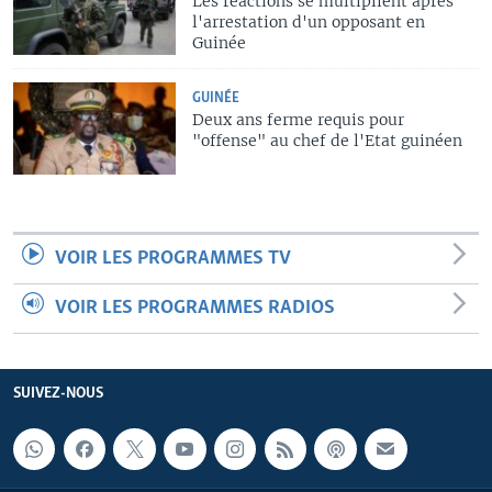
Les réactions se multiplient après
l'arrestation d'un opposant en
Guinée
GUINÉE
Deux ans ferme requis pour
"offense" au chef de l'Etat guinéen
VOIR LES PROGRAMMES TV
VOIR LES PROGRAMMES RADIOS
SUIVEZ-NOUS